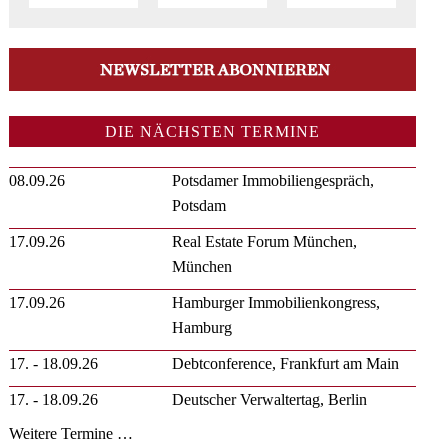
DIE NÄCHSTEN TERMINE
08.09.26
Potsdamer Immobiliengespräch,
Potsdam
17.09.26
Real Estate Forum München,
München
17.09.26
Hamburger Immobilienkongress,
Hamburg
17. - 18.09.26
Debtconference, Frankfurt am Main
17. - 18.09.26
Deutscher Verwaltertag, Berlin
Weitere Termine …