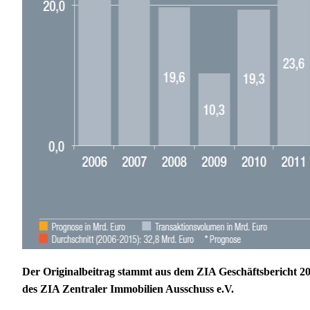
Der Originalbeitrag stammt aus dem ZIA Geschäftsbericht 20
des ZIA Zentraler Immobilien Ausschuss e.V.