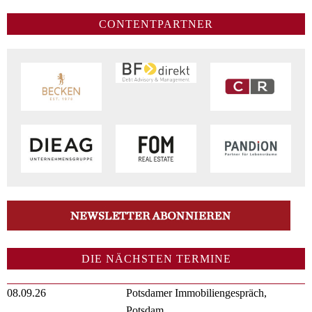
CONTENTPARTNER
DIE NÄCHSTEN TERMINE
08.09.26
Potsdamer Immobiliengespräch,
Potsdam