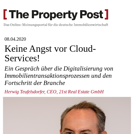
08.04.2020
Keine Angst vor Cloud-
Services!
Ein Gespräch über die Digitalisierung von
Immobilientransaktionsprozessen und den
Fortschritt der Branche
Herwig Teufelsdorfer, CEO, 21st Real Estate GmbH