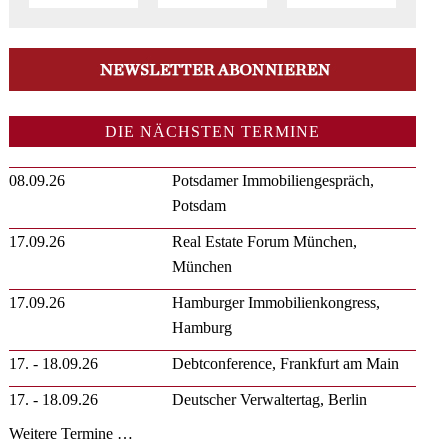
DIE NÄCHSTEN TERMINE
08.09.26
Potsdamer Immobiliengespräch,
Potsdam
17.09.26
Real Estate Forum München,
München
17.09.26
Hamburger Immobilienkongress,
Hamburg
17. - 18.09.26
Debtconference, Frankfurt am Main
17. - 18.09.26
Deutscher Verwaltertag, Berlin
Weitere Termine …