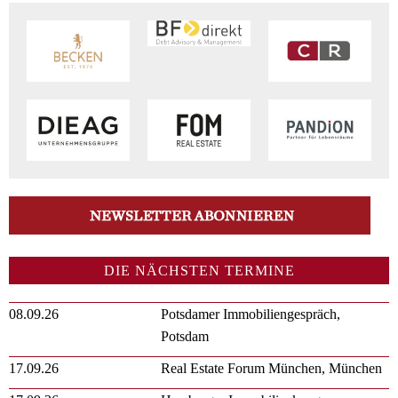
DIE NÄCHSTEN TERMINE
08.09.26
Potsdamer Immobiliengespräch,
Potsdam
17.09.26
Real Estate Forum München, München