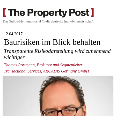
12.04.2017
Baurisiken im Blick behalten
Transparente Risikodarstellung wird zunehmend
wichtiger
Thomas Portmann, Prokurist und Segmentleiter
Transactional Services, ARCADIS Germany GmbH