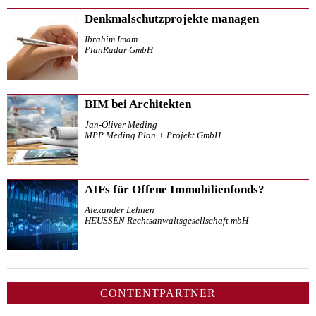
Denkmalschutzprojekte managen
Ibrahim Imam
PlanRadar GmbH
BIM bei Architekten
Jan-Oliver Meding
MPP Meding Plan + Projekt GmbH
AIFs für Offene Immobilienfonds?
Alexander Lehnen
HEUSSEN Rechtsanwaltsgesellschaft mbH
CONTENTPARTNER