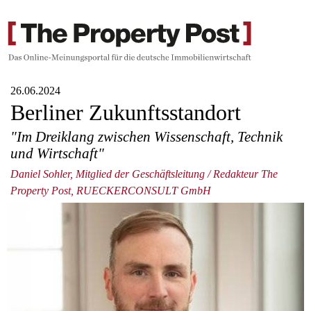
26.06.2024
Berliner Zukunftsstandort
"Im Dreiklang zwischen Wissenschaft, Technik
und Wirtschaft"
Daniel Sohler, Mitglied der Geschäftsleitung / Redakteur The
Property Post, RUECKERCONSULT GmbH