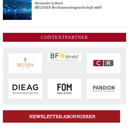
Alexander Lehnen
HEUSSEN Rechtsanwaltsgesellschaft mbH
CONTENTPARTNER