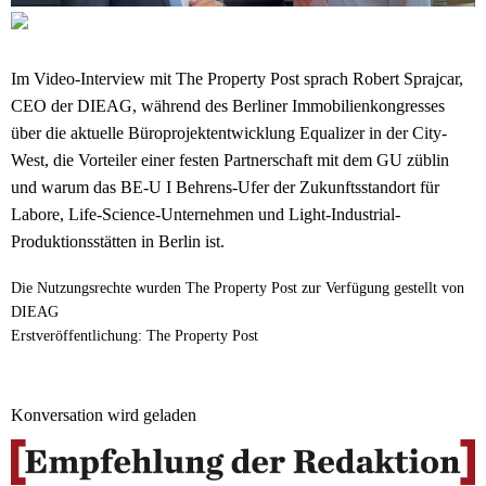
Im Video-Interview mit The Property Post sprach Robert Sprajcar,
CEO der DIEAG, während des Berliner Immobilienkongresses
über die aktuelle Büroprojektentwicklung Equalizer in der City-
West, die Vorteiler einer festen Partnerschaft mit dem GU züblin
und warum das BE-U I Behrens-Ufer der Zukunftsstandort für
Labore, Life-Science-Unternehmen und Light-Industrial-
Produktionsstätten in Berlin ist.
Die Nutzungsrechte wurden The Property Post zur Verfügung gestellt von
DIEAG
Erstveröffentlichung: The Property Post
Konversation wird geladen