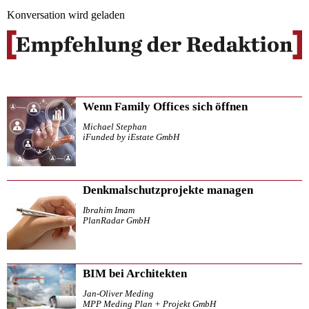
Konversation wird geladen
Wenn Family Offices sich öffnen
Michael Stephan
iFunded by iEstate GmbH
Denkmalschutzprojekte managen
Ibrahim Imam
PlanRadar GmbH
BIM bei Architekten
Jan-Oliver Meding
MPP Meding Plan + Projekt GmbH