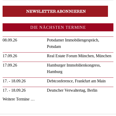
DIE NÄCHSTEN TERMINE
08.09.26
Potsdamer Immobiliengespräch,
Potsdam
17.09.26
Real Estate Forum München, München
17.09.26
Hamburger Immobilienkongress,
Hamburg
17. - 18.09.26
Debtconference, Frankfurt am Main
17. - 18.09.26
Deutscher Verwaltertag, Berlin
Weitere Termine …