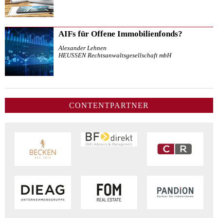
AIFs für Offene Immobilienfonds?
Alexander Lehnen
HEUSSEN Rechtsanwaltsgesellschaft mbH
CONTENTPARTNER