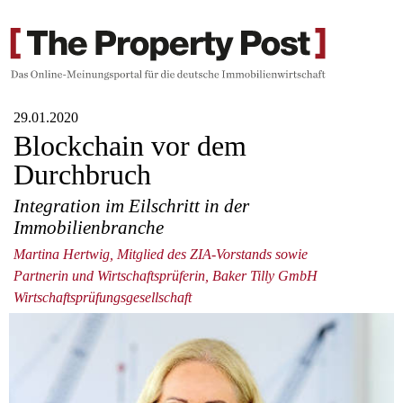
29.01.2020
Blockchain vor dem
Durchbruch
Integration im Eilschritt in der
Immobilienbranche
Martina Hertwig, Mitglied des ZIA-Vorstands sowie
Partnerin und Wirtschaftsprüferin, Baker Tilly GmbH
Wirtschaftsprüfungsgesellschaft