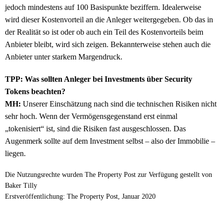
jedoch mindestens auf 100 Basispunkte beziffern. Idealerweise
wird dieser Kostenvorteil an die Anleger weitergegeben. Ob das in
der Realität so ist oder ob auch ein Teil des Kostenvorteils beim
Anbieter bleibt, wird sich zeigen. Bekannterweise stehen auch die
Anbieter unter starkem Margendruck.
TPP: Was sollten Anleger bei Investments über Security
Tokens beachten?
MH:
Unserer Einschätzung nach sind die technischen Risiken nicht
sehr hoch. Wenn der Vermögensgegenstand erst einmal
„tokenisiert“ ist, sind die Risiken fast ausgeschlossen. Das
Augenmerk sollte auf dem Investment selbst – also der Immobilie –
liegen.
Die Nutzungsrechte wurden The Property Post zur Verfügung gestellt von
Baker Tilly
Erstveröffentlichung: The Property Post, Januar 2020