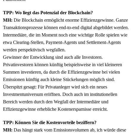
TPP: Wo liegt das Potenzial der Blockchain?
MH:
Die Blockchain ermöglicht enorme Effizienzgewinne. Ganze
Transaktionsprozesse können end-to-end digital abgebildet werden.
Intermediäre, die im Moment noch eine wichtige Rolle spielen wie
etwa Clearing-Stellen, Payment-Agents und Settlement-Agents
werden perspektivisch wegfallen.
Gewinner der Entwicklung sind auch alle Investoren.
Privatinvestoren können künftig beispielsweise in viel kleineren
Summen investieren, da durch die Effizienzgewinne bei vielen
Emissionen künftig auch kleine Stückelungen möglich sind.
Überspitzt gesagt: Für Privatanleger wird sich ein neues
Investmentuniversum eröffnen. Doch auch im institutionellen
Bereich werden durch den Wegfall der Intermediäre und
Effizienzgewinne erhebliche Kostenersparnisse erreicht.
TPP: Können Sie die Kostenvorteile beziffern?
MH:
Das hängt stark vom Emissionsvolumen ab, ich würde diese