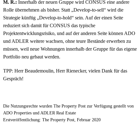
M. R.:
Innerhalb der neuen Gruppe wird CONSUS eine andere
Rolle übernehmen als bisher. Statt „Develop-to-sell“ wird die
Strategie künftig „Develop-to-hold“ sein. Auf der einen Seite
reduziert sich damit für CONSUS das typische
Projektentwicklungsrisiko, und auf der anderen Seite können ADO
und ADLER weitere wachsen, ohne teure Bestände erwerben zu
müssen, weil neue Wohnungen innerhalb der Gruppe für das eigene
Portfolio neu gebaut werden.
TPP: Herr Beaudemoulin, Herr Rienecker, vielen Dank für das
Gespräch!
Die Nutzungsrechte wurden The Property Post zur Verfügung gestellt von
ADO Properties und ADLER Real Estate
Erstveröffentlichung: The Property Post, Februar 2020