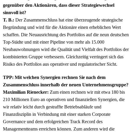
gegenüber den Aktionären, dass dieser Strategiewechsel
sinnvoll ist?
T. B.:
Der Zusammenschluss hat eine überzeugende strategische
Begründung und wird für die Aktionäre einen erheblichen Wert
schaffen. Die Neuausrichtung des Portfolios auf die neun deutschen
Top-Städte und mit einer Pipeline von mehr als 15.000
Neubauwohnungen wird die Qualität und Vielfalt des Portfolios der
kombinierten Gruppe verbessern. Gleichzeitig verringert sich das
Risiko des Portfolios aus operativer und regulatorischer Sicht.
TPP: Mit welchen Synergien rechnen Sie nach dem
Zusammenschluss innerhalb der neuen Unternehmensgruppe?
Maximilian Rienecker:
Zum einen rechnen wir mit etwa 180 bis
210 Millionen Euro an operativen und finanziellen Synergien, die
wir relativ leicht durch gestraffte Betriebsabläufe und
Finanzdisziplin in Verbindung mit einer starken Corporate
Governance und dem erfolgreichen Track Record des
Managementteams erreichen können. Zum anderen wird die