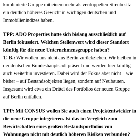
kombinierte Gruppe mit einem mehr als verdoppelten Streubesitz
ein deutlich höheres Gewicht in wichtigen deutschen und
Immobilienindizes haben.
TPP: ADO Properties hatte sich bislang ausschließlich auf
Berlin fokussiert. Welchen Stellenwert wird dieser Standort
künftig für die neue Unternehmensgruppe haben?
T. B.:
Wir wollen uns nicht aus Berlin zurückziehen. Wir bleiben in
der deutschen Bundeshauptstadt präsent und werden hier künftig
auch weiterhin investieren. Dabei wird der Fokus aber nicht – wie
bisher – auf Bestandsobjekten liegen, sondern auf Neubauten.
Insgesamt wird etwa ein Drittel des Portfolios der neuen Gruppe
auf Berlin entfallen.
TPP: Mit CONSUS wollen Sie auch einen Projektentwickler in
die neue Gruppe integrieren. Ist das im Vergleich zum
Bewirtschaften eines großen Bestandsportfolios von
Wohnungen nicht mit deutlich höheren Risiken verbunden?