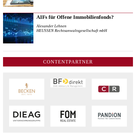
AIFs für Offene Immobilienfonds?
Alexander Lehnen
HEUSSEN Rechtsanwaltsgesellschaft mbH
CONTENTPARTNER