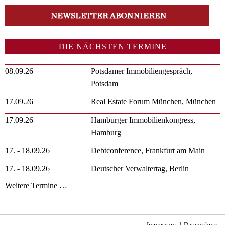
DIE NÄCHSTEN TERMINE
08.09.26
Potsdamer Immobiliengespräch,
Potsdam
17.09.26
Real Estate Forum München, München
17.09.26
Hamburger Immobilienkongress,
Hamburg
17. - 18.09.26
Debtconference, Frankfurt am Main
17. - 18.09.26
Deutscher Verwaltertag, Berlin
Weitere Termine …
Impressum
Datenschutz