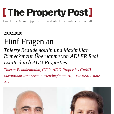
20.02.2020
Fünf Fragen an
Thierry Beaudemoulin und Maximilian
Rienecker zur Übernahme von ADLER Real
Estate durch ADO Properties
Thierry Beaudemoulin, CEO, ADO Properties GmbH
Maximilian Rienecker, Geschäftsführer, ADLER Real Estate
AG