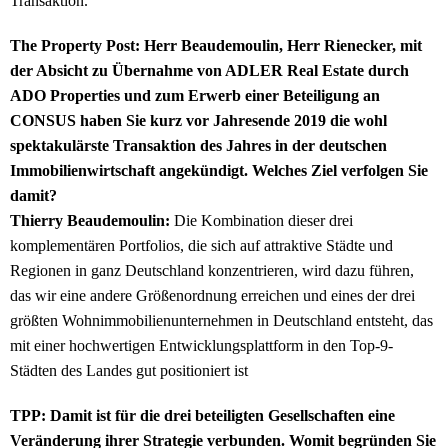
Transaktion.
The Property Post: Herr Beaudemoulin, Herr Rienecker, mit
der Absicht zu Übernahme von ADLER Real Estate durch
ADO Properties und zum Erwerb einer Beteiligung an
CONSUS haben Sie kurz vor Jahresende 2019 die wohl
spektakulärste Transaktion des Jahres in der deutschen
Immobilienwirtschaft angekündigt. Welches Ziel verfolgen Sie
damit?
Thierry Beaudemoulin:
Die Kombination dieser drei
komplementären Portfolios, die sich auf attraktive Städte und
Regionen in ganz Deutschland konzentrieren, wird dazu führen,
das wir eine andere Größenordnung erreichen und eines der drei
größten Wohnimmobilienunternehmen in Deutschland entsteht, das
mit einer hochwertigen Entwicklungsplattform in den Top-9-
Städten des Landes gut positioniert ist
TPP: Damit ist für die drei beteiligten Gesellschaften eine
Veränderung ihrer Strategie verbunden. Womit begründen Sie