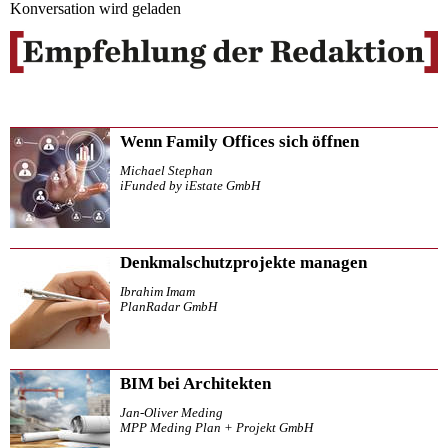
Konversation wird geladen
Wenn Family Offices sich öffnen
Michael Stephan
iFunded by iEstate GmbH
Denkmalschutzprojekte managen
Ibrahim Imam
PlanRadar GmbH
BIM bei Architekten
Jan-Oliver Meding
MPP Meding Plan + Projekt GmbH