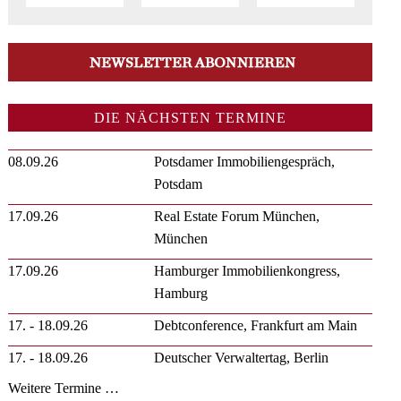
DIE NÄCHSTEN TERMINE
08.09.26
Potsdamer Immobiliengespräch,
Potsdam
17.09.26
Real Estate Forum München,
München
17.09.26
Hamburger Immobilienkongress,
Hamburg
17. - 18.09.26
Debtconference, Frankfurt am Main
17. - 18.09.26
Deutscher Verwaltertag, Berlin
Weitere Termine …