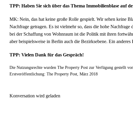
TPP: Haben Sie sich über das Thema Immobilienblase auf de
MK: Nein, das hat keine große Rolle gespielt. Wir sehen keine B
Nachfrage getragen. Es ist vielmehr so, dass die hohe Nachfrage
bei der Schaffung von Wohnraum ist die Politik mit ihren fortwähr
aber beispielsweise in Berlin auch die Bezirksebene. Ein anderes
TPP: Vielen Dank für das Gespräch!
Die Nutzungsrechte wurden The Property Post zur Verfügung gestellt vo
Erstveröffentlichung: The Property Post, März 2018
Konversation wird geladen