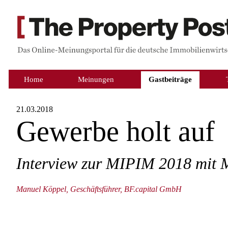
Home
Meinungen
Gastbeiträge
21.03.2018
Gewerbe holt auf
Interview zur MIPIM 2018 mit 
Manuel Köppel, Geschäftsführer, BF.capital GmbH