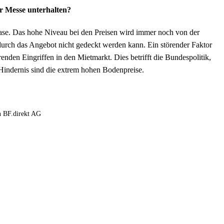
r Messe unterhalten?
lase. Das hohe Niveau bei den Preisen wird immer noch von der
 durch das Angebot nicht gedeckt werden kann. Ein störender Faktor
enden Eingriffen in den Mietmarkt. Dies betrifft die Bundespolitik,
 Hindernis sind die extrem hohen Bodenpreise.
n BF.direkt AG