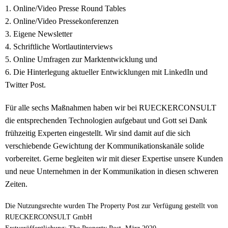
1. Online/Video Presse Round Tables
2. Online/Video Pressekonferenzen
3. Eigene Newsletter
4. Schriftliche Wortlautinterviews
5. Online Umfragen zur Marktentwicklung und
6. Die Hinterlegung aktueller Entwicklungen mit LinkedIn und
Twitter Post.
Für alle sechs Maßnahmen haben wir bei RUECKERCONSULT
die entsprechenden Technologien aufgebaut und Gott sei Dank
frühzeitig Experten eingestellt. Wir sind damit auf die sich
verschiebende Gewichtung der Kommunikationskanäle solide
vorbereitet. Gerne begleiten wir mit dieser Expertise unsere Kunden
und neue Unternehmen in der Kommunikation in diesen schweren
Zeiten.
Die Nutzungsrechte wurden The Property Post zur Verfügung gestellt von
RUECKERCONSULT GmbH