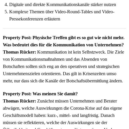
Digitale und direkte Kommunikationskanäle stärker nutzen
Komplexe Themen über Video-Round-Tables und Video-
Pressekonferenzen erläutern
Property Post: Physische Treffen gibt es so gut wie nicht mehr.
Was bedeutet dies für die Kommunikation von Unternehmen?
Thomas Rücker:
Kommunikation ist kein Selbstzweck. Die Ziele
von Kommunikationsmaßnahmen und das Absenden von
Botschaften sollten sich eng an den operativen und strategischen
Unternehmenszielen orientieren. Das gilt in Krisenzeiten umso
mehr, nur dass sich die Kanäle der Botschaftsübermittlung ändern.
Property Post: Was meinen Sie damit?
Thomas Rücker:
Zunächst müssen Unternehmen und Berater
abwägen, welche Auswirkungen die Corona-Krise auf das eigene
Geschäftsmodell haben: kurz-, mittel- und langfristig. Danach
müssen sie reflektieren, welche der Auswirkungen sie der