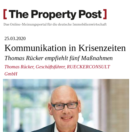
25.03.2020
Kommunikation in Krisenzeiten
Thomas Rücker empfiehlt fünf Maßnahmen
Thomas Rücker, Geschäftsführer, RUECKERCONSULT
GmbH