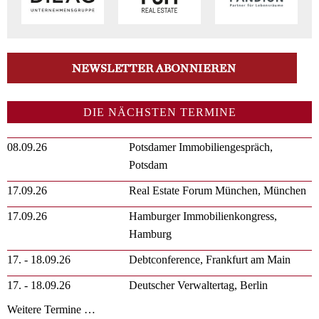
DIE NÄCHSTEN TERMINE
08.09.26
Potsdamer Immobiliengespräch,
Potsdam
17.09.26
Real Estate Forum München, München
17.09.26
Hamburger Immobilienkongress,
Hamburg
17. - 18.09.26
Debtconference, Frankfurt am Main
17. - 18.09.26
Deutscher Verwaltertag, Berlin
Weitere Termine …