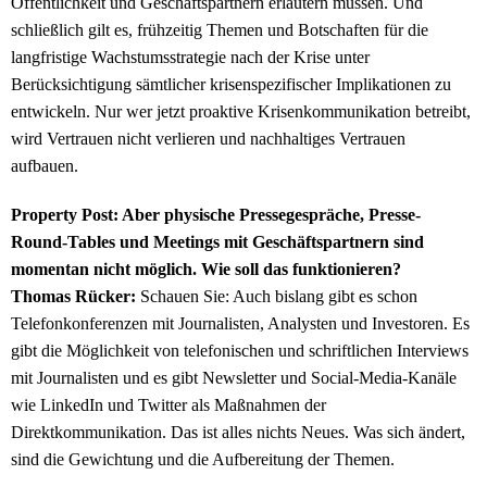
Öffentlichkeit und Geschäftspartnern erläutern müssen. Und
schließlich gilt es, frühzeitig Themen und Botschaften für die
langfristige Wachstumsstrategie nach der Krise unter
Berücksichtigung sämtlicher krisenspezifischer Implikationen zu
entwickeln. Nur wer jetzt proaktive Krisenkommunikation betreibt,
wird Vertrauen nicht verlieren und nachhaltiges Vertrauen
aufbauen.
Property Post: Aber physische Pressegespräche, Presse-
Round-Tables und Meetings mit Geschäftspartnern sind
momentan nicht möglich. Wie soll das funktionieren?
Thomas Rücker:
Schauen Sie: Auch bislang gibt es schon
Telefonkonferenzen mit Journalisten, Analysten und Investoren. Es
gibt die Möglichkeit von telefonischen und schriftlichen Interviews
mit Journalisten und es gibt Newsletter und Social-Media-Kanäle
wie LinkedIn und Twitter als Maßnahmen der
Direktkommunikation. Das ist alles nichts Neues. Was sich ändert,
sind die Gewichtung und die Aufbereitung der Themen.