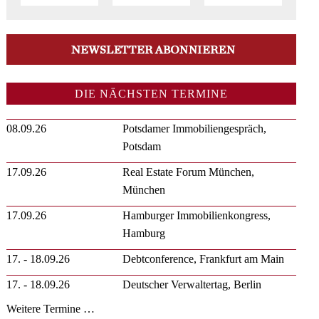
DIE NÄCHSTEN TERMINE
08.09.26
Potsdamer Immobiliengespräch,
Potsdam
17.09.26
Real Estate Forum München,
München
17.09.26
Hamburger Immobilienkongress,
Hamburg
17. - 18.09.26
Debtconference, Frankfurt am Main
17. - 18.09.26
Deutscher Verwaltertag, Berlin
Weitere Termine …