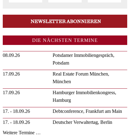
DIE NÄCHSTEN TERMINE
08.09.26
Potsdamer Immobiliengespräch,
Potsdam
17.09.26
Real Estate Forum München,
München
17.09.26
Hamburger Immobilienkongress,
Hamburg
17. - 18.09.26
Debtconference, Frankfurt am Main
17. - 18.09.26
Deutscher Verwaltertag, Berlin
Weitere Termine …