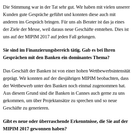
Die Stimmung war in der Tat sehr gut. Wir haben mit vielen unserer
Kunden gute Gespräche geführt und konnten diese auch mit
anderen ins Gespräch bringen. Für uns als Berater ist das ja eines
der Ziele der Messe, weil daraus neue Geschäfte entstehen. Dies ist
uns auf der MIPIM 2017 auf jeden Fall gelungen.
Sie sind im Finanzierungsbereich tätig. Gab es bei Ihren
Gesprächen mit den Banken ein dominantes Thema?
Das Geschäft der Banken ist von einer hohen Wettbewerbsintensität
geprägt. Wir konnten auf der diesjährigen MIPIM beobachten, dass
der Wettbewerb unter den Banken noch einmal zugenommen hat.
Aus diesem Grund sind die Banken in Cannes auch gerne zu uns
gekommen, um über Projektansätze zu sprechen und so neue
Geschäfte zu generieren.
Gibt es neue oder überraschende Erkenntnisse, die Sie auf der
MIPIM 2017 gewonnen haben?