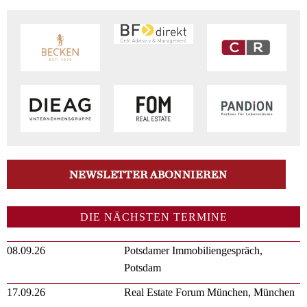
DIE NÄCHSTEN TERMINE
08.09.26
Potsdamer Immobiliengespräch,
Potsdam
17.09.26
Real Estate Forum München, München