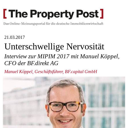
21.03.2017
Unterschwellige Nervosität
Interview zur MIPIM 2017 mit Manuel Köppel,
CFO der BF.direkt AG
Manuel Köppel, Geschäftsführer, BF.capital GmbH