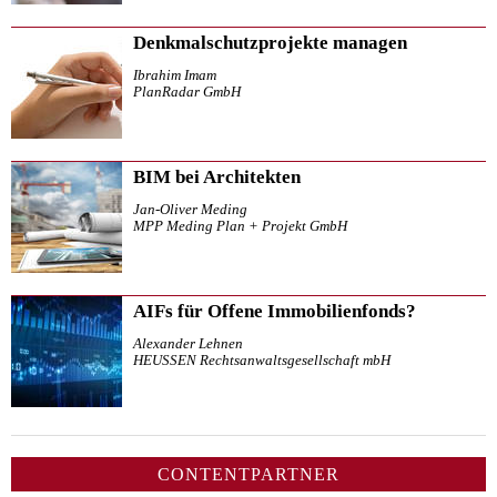
Denkmalschutzprojekte managen
Ibrahim Imam
PlanRadar GmbH
BIM bei Architekten
Jan-Oliver Meding
MPP Meding Plan + Projekt GmbH
AIFs für Offene Immobilienfonds?
Alexander Lehnen
HEUSSEN Rechtsanwaltsgesellschaft mbH
CONTENTPARTNER