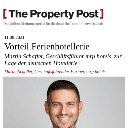
11.08.2021
Vorteil Ferienhotellerie
Martin Schaffer, Geschäftsführer mrp hotels, zur
Lage der deutschen Hotellerie
Martin Schaffer, Geschäftsführender Partner, mrp hotels