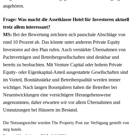
angehören.
Frage: Was macht die Assetklasse Hotel für Investoren aktuell
trotz allem interessant?
MS:
Bei der Bewertung zeichnen sich pauschale Abschläge von
rund 10 Prozent ab. Das könnte unter anderem Private Equity
Investoren auf den Plan rufen. Auch verstärkte Übernahmen von
Pachtverträgen und Betreibergesellschaften sind denkbar und
bereits zu beobachten. Mit Venture Capital oder hohem Private
Equity- oder Eigenkapital-Anteil ausgestattete Gesellschaften sind
im Vorteil, Bonitätsstärke und Betreiberqualität werden immer
wichtiger. Nach langen Boomjahren haben die Betreiber bei
Neuentwicklungen eine vorsichtigere Herangehensweise
angenommen, daher erwarten wir vor allem Übernahmen und
Umnutzungen bei Häusern im Bestand.
Die Nutzungsrechte wurden The Property Post zur Verfügung gestellt von
mrp hotels