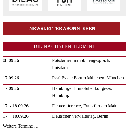
DIE NÄCHSTEN TERMINE
08.09.26
Potsdamer Immobiliengespräch,
Potsdam
17.09.26
Real Estate Forum München, München
17.09.26
Hamburger Immobilienkongress,
Hamburg
17. - 18.09.26
Debtconference, Frankfurt am Main
17. - 18.09.26
Deutscher Verwaltertag, Berlin
Weitere Termine …