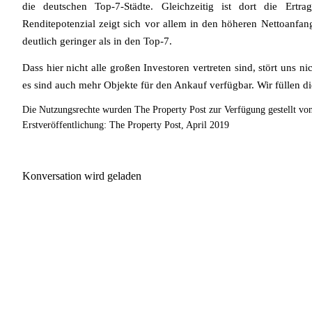
die deutschen Top-7-Städte. Gleichzeitig ist dort die Ertr
Renditepotenzial zeigt sich vor allem in den höheren Nettoanfan
deutlich geringer als in den Top-7.
Dass hier nicht alle großen Investoren vertreten sind, stört uns
es sind auch mehr Objekte für den Ankauf verfügbar. Wir füllen di
Die Nutzungsrechte wurden The Property Post zur Verfügung gestellt
Erstveröffentlichung: The Property Post, April 2019
Konversation wird geladen