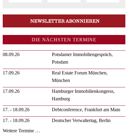
DIE NÄCHSTEN TERMINE
08.09.26
Potsdamer Immobiliengespräch,
Potsdam
17.09.26
Real Estate Forum München,
München
17.09.26
Hamburger Immobilienkongress,
Hamburg
17. - 18.09.26
Debtconference, Frankfurt am Main
17. - 18.09.26
Deutscher Verwaltertag, Berlin
Weitere Termine …