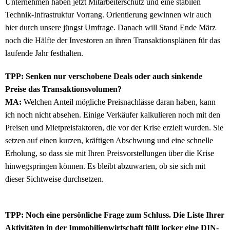
Unternehmen haben jetzt Mitarbeiterschutz und eine stabilen
Technik-Infrastruktur Vorrang. Orientierung gewinnen wir auch
hier durch unsere jüngst Umfrage. Danach will Stand Ende März
noch die Hälfte der Investoren an ihren Transaktionsplänen für das
laufende Jahr festhalten.
TPP: Senken nur verschobene Deals oder auch sinkende
Preise das Transaktionsvolumen?
MA:
Welchen Anteil mögliche Preisnachlässe daran haben, kann
ich noch nicht absehen. Einige Verkäufer kalkulieren noch mit den
Preisen und Mietpreisfaktoren, die vor der Krise erzielt wurden. Sie
setzen auf einen kurzen, kräftigen Abschwung und eine schnelle
Erholung, so dass sie mit Ihren Preisvorstellungen über die Krise
hinwegspringen können. Es bleibt abzuwarten, ob sie sich mit
dieser Sichtweise durchsetzen.
TPP: Noch eine persönliche Frage zum Schluss. Die Liste Ihrer
Aktivitäten in der Immobilienwirtschaft füllt locker eine DIN-