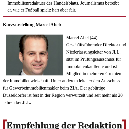
Immobilienredaktuer des Handelsblatts. Journalismus betreibt
er, wie er Fußball spielt: hart aber fair.
Kurzvorstellung Marcel Abel:
Marcel Abel (44) ist
Geschäftsführender Direktor und
Niederlassungsleiter von JLL,
sitzt im Prüfungsausschuss für
Immobilienkaufleute und ist
Mitglied in mehreren Gremien
der Immobilienwirtschaft. Unter anderem leitet er den Ausschuss
für Gewerbeimmobilienmakler beim ZIA. Der gebürtige
Düsseldorfer ist fest in der Region verwurzelt und seit mehr als 20
Jahren bei JLL.