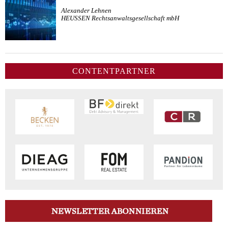
Alexander Lehnen
HEUSSEN Rechtsanwaltsgesellschaft mbH
CONTENTPARTNER