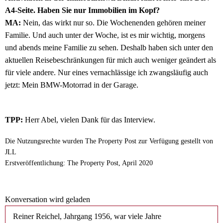
A4-Seite. Haben Sie nur Immobilien im Kopf?
MA:
Nein, das wirkt nur so. Die Wochenenden gehören meiner
Familie. Und auch unter der Woche, ist es mir wichtig, morgens
und abends meine Familie zu sehen. Deshalb haben sich unter den
aktuellen Reisebeschränkungen für mich auch weniger geändert als
für viele andere. Nur eines vernachlässige ich zwangsläufig auch
jetzt: Mein BMW-Motorrad in der Garage.
TPP:
Herr Abel, vielen Dank für das Interview.
Die Nutzungsrechte wurden The Property Post zur Verfügung gestellt von
JLL
Erstveröffentlichung: The Property Post, April 2020
Konversation wird geladen
Reiner Reichel, Jahrgang 1956, war viele Jahre