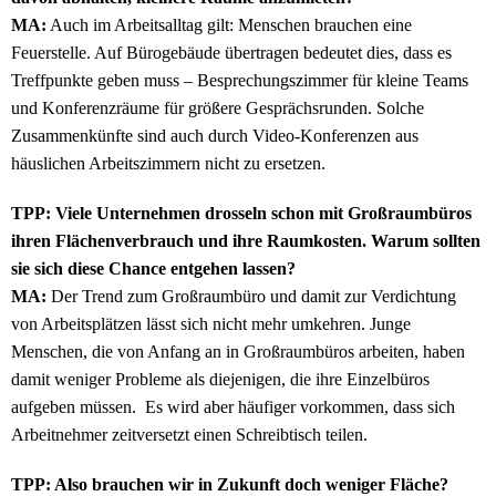
MA:
Auch im Arbeitsalltag gilt: Menschen brauchen eine
Feuerstelle. Auf Bürogebäude übertragen bedeutet dies, dass es
Treffpunkte geben muss – Besprechungszimmer für kleine Teams
und Konferenzräume für größere Gesprächsrunden. Solche
Zusammenkünfte sind auch durch Video-Konferenzen aus
häuslichen Arbeitszimmern nicht zu ersetzen.
TPP: Viele Unternehmen drosseln schon mit Großraumbüros
ihren Flächenverbrauch und ihre Raumkosten. Warum sollten
sie sich diese Chance entgehen lassen?
MA:
Der Trend zum Großraumbüro und damit zur Verdichtung
von Arbeitsplätzen lässt sich nicht mehr umkehren. Junge
Menschen, die von Anfang an in Großraumbüros arbeiten, haben
damit weniger Probleme als diejenigen, die ihre Einzelbüros
aufgeben müssen. Es wird aber häufiger vorkommen, dass sich
Arbeitnehmer zeitversetzt einen Schreibtisch teilen.
TPP: Also brauchen wir in Zukunft doch weniger Fläche?