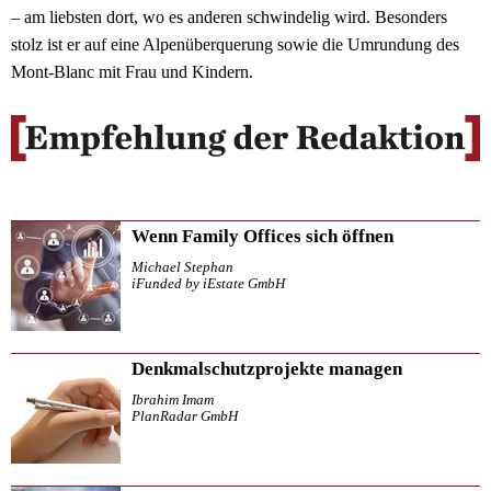
– am liebsten dort, wo es anderen schwindelig wird. Besonders
stolz ist er auf eine Alpenüberquerung sowie die Umrundung des
Mont-Blanc mit Frau und Kindern.
Wenn Family Offices sich öffnen
Michael Stephan
iFunded by iEstate GmbH
Denkmalschutzprojekte managen
Ibrahim Imam
PlanRadar GmbH