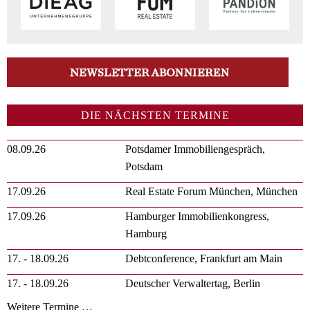
DIE NÄCHSTEN TERMINE
08.09.26
Potsdamer Immobiliengespräch,
Potsdam
17.09.26
Real Estate Forum München, München
17.09.26
Hamburger Immobilienkongress,
Hamburg
17. - 18.09.26
Debtconference, Frankfurt am Main
17. - 18.09.26
Deutscher Verwaltertag, Berlin
Weitere Termine …