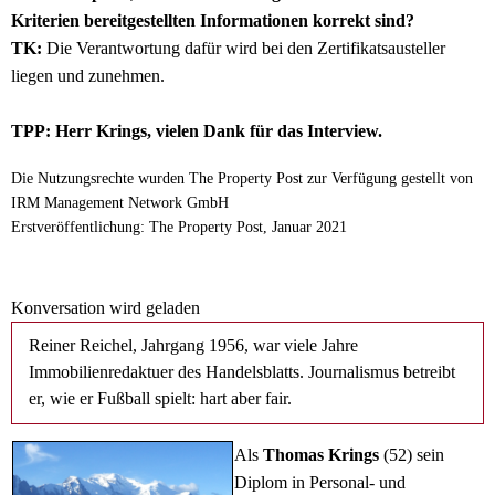
Kriterien bereitgestellten Informationen korrekt sind?
TK:
Die Verantwortung dafür wird bei den Zertifikatsausteller
liegen und zunehmen.
TPP: Herr Krings, vielen Dank für das Interview.
Die Nutzungsrechte wurden The Property Post zur Verfügung gestellt von
IRM Management Network GmbH
Erstveröffentlichung: The Property Post, Januar 2021
Konversation wird geladen
Reiner Reichel, Jahrgang 1956, war viele Jahre
Immobilienredaktuer des Handelsblatts. Journalismus betreibt
er, wie er Fußball spielt: hart aber fair.
Als
Thomas Krings
(52) sein
Diplom in Personal- und