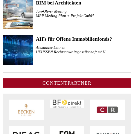
BIM bei Architekten
Jan-Oliver Meding
MPP Meding Plan + Projekt GmbH
AIFs für Offene Immobilienfonds?
Alexander Lehnen
HEUSSEN Rechtsanwaltsgesellschaft mbH
CONTENTPARTNER