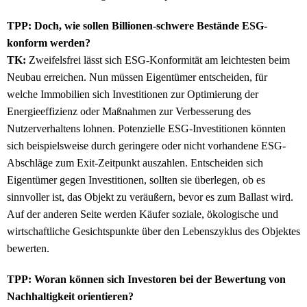
TPP: Doch, wie sollen Billionen-schwere Bestände ESG-
konform werden?
TK:
Zweifelsfrei lässt sich ESG-Konformität am leichtesten beim
Neubau erreichen. Nun müssen Eigentümer entscheiden, für
welche Immobilien sich Investitionen zur Optimierung der
Energieeffizienz oder Maßnahmen zur Verbesserung des
Nutzerverhaltens lohnen. Potenzielle ESG-Investitionen könnten
sich beispielsweise durch geringere oder nicht vorhandene ESG-
Abschläge zum Exit-Zeitpunkt auszahlen. Entscheiden sich
Eigentümer gegen Investitionen, sollten sie überlegen, ob es
sinnvoller ist, das Objekt zu veräußern, bevor es zum Ballast wird.
Auf der anderen Seite werden Käufer soziale, ökologische und
wirtschaftliche Gesichtspunkte über den Lebenszyklus des Objektes
bewerten.
TPP: Woran können sich Investoren bei der Bewertung von
Nachhaltigkeit orientieren?