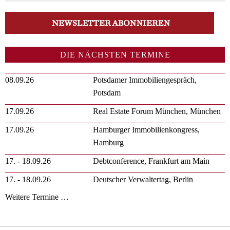
DIE NÄCHSTEN TERMINE
08.09.26
Potsdamer Immobiliengespräch,
Potsdam
17.09.26
Real Estate Forum München, München
17.09.26
Hamburger Immobilienkongress,
Hamburg
17. - 18.09.26
Debtconference, Frankfurt am Main
17. - 18.09.26
Deutscher Verwaltertag, Berlin
Weitere Termine …