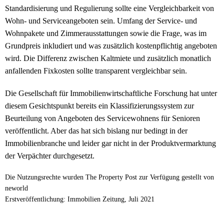
Standardisierung und Regulierung sollte eine Vergleichbarkeit von
Wohn- und Serviceangeboten sein. Umfang der Service- und
Wohnpakete und Zimmerausstattungen sowie die Frage, was im
Grundpreis inkludiert und was zusätzlich kostenpflichtig angeboten
wird. Die Differenz zwischen Kaltmiete und zusätzlich monatlich
anfallenden Fixkosten sollte transparent vergleichbar sein.
Die Gesellschaft für Immobilienwirtschaftliche Forschung hat unter
diesem Gesichtspunkt bereits ein Klassifizierungssystem zur
Beurteilung von Angeboten des Servicewohnens für Senioren
veröffentlicht. Aber das hat sich bislang nur bedingt in der
Immobilienbranche und leider gar nicht in der Produktvermarktung
der Verpächter durchgesetzt.
Die Nutzungsrechte wurden The Property Post zur Verfügung gestellt von
neworld
Erstveröffentlichung: Immobilien Zeitung, Juli 2021