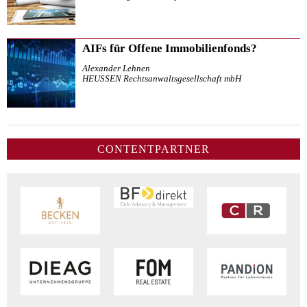
AIFs für Offene Immobilienfonds?
Alexander Lehnen
HEUSSEN Rechtsanwaltsgesellschaft mbH
CONTENTPARTNER