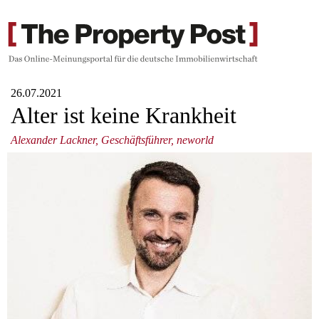
26.07.2021
Alter ist keine Krankheit
Alexander Lackner, Geschäftsführer, neworld