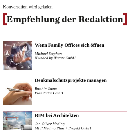
Konversation wird geladen
Wenn Family Offices sich öffnen
Michael Stephan
iFunded by iEstate GmbH
Denkmalschutzprojekte managen
Ibrahim Imam
PlanRadar GmbH
BIM bei Architekten
Jan-Oliver Meding
MPP Meding Plan + Projekt GmbH