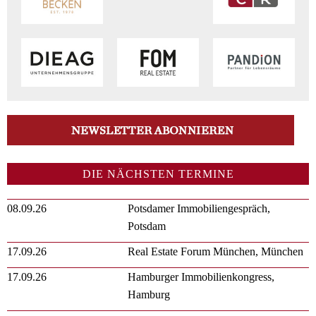
DIE NÄCHSTEN TERMINE
08.09.26
Potsdamer Immobiliengespräch,
Potsdam
17.09.26
Real Estate Forum München, München
17.09.26
Hamburger Immobilienkongress,
Hamburg