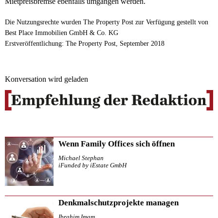
Mietpreisbremse ebenfalls umgangen werden.
Die Nutzungsrechte wurden The Property Post zur Verfügung gestellt von
Best Place Immobilien GmbH & Co. KG
Erstveröffentlichung: The Property Post, September 2018
Konversation wird geladen
Wenn Family Offices sich öffnen
Michael Stephan
iFunded by iEstate GmbH
Denkmalschutzprojekte managen
Ibrahim Imam