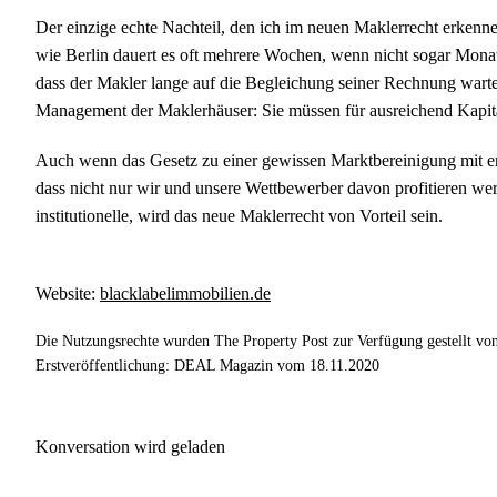
Der einzige echte Nachteil, den ich im neuen Maklerrecht erkenne,
wie Berlin dauert es oft mehrere Wochen, wenn nicht sogar Monate,
dass der Makler lange auf die Begleichung seiner Rechnung wart
Management der Maklerhäuser: Sie müssen für ausreichend Kapit
Auch wenn das Gesetz zu einer gewissen Marktbereinigung mit e
dass nicht nur wir und unsere Wettbewerber davon profitieren wer
institutionelle, wird das neue Maklerrecht von Vorteil sein.
Website:
blacklabelimmobilien.de
Die Nutzungsrechte wurden The Property Post zur Verfügung gestellt vo
Erstveröffentlichung: DEAL Magazin vom 18.11.2020
Konversation wird geladen