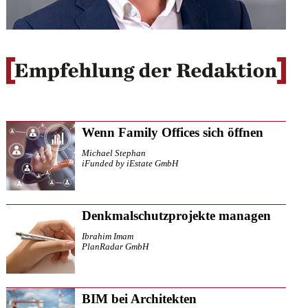
Wenn Family Offices sich öffnen
Michael Stephan
iFunded by iEstate GmbH
Denkmalschutzprojekte managen
Ibrahim Imam
PlanRadar GmbH
BIM bei Architekten