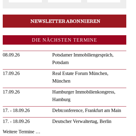
DIE NÄCHSTEN TERMINE
08.09.26
Potsdamer Immobiliengespräch,
Potsdam
17.09.26
Real Estate Forum München,
München
17.09.26
Hamburger Immobilienkongress,
Hamburg
17. - 18.09.26
Debtconference, Frankfurt am Main
17. - 18.09.26
Deutscher Verwaltertag, Berlin
Weitere Termine …