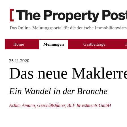
Home
Meinungen
Gastbeiträge
25.11.2020
Das neue Maklerr
Ein Wandel in der Branche
Achim Amann, Geschäftsführer, BLP Investments GmbH