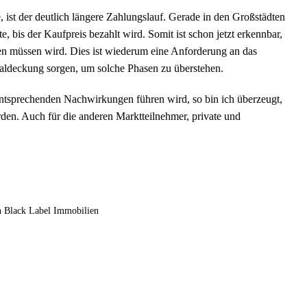
 ist der deutlich längere Zahlungslauf. Gerade in den Großstädten
 bis der Kaufpreis bezahlt wird. Somit ist schon jetzt erkennbar,
en müssen wird. Dies ist wiederum eine Anforderung an das
aldeckung sorgen, um solche Phasen zu überstehen.
ntsprechenden Nachwirkungen führen wird, so bin ich überzeugt,
den. Auch für die anderen Marktteilnehmer, private und
n Black Label Immobilien