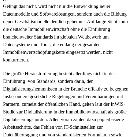
Gelingt das nicht, wird nicht nur die Entwicklung neuer
Datenmodelle und Softwarelösungen, sondern auch die Bildung
neuer Geschäftsmodelle deutlich gehemmt. Auf lange Sicht kann
die deutsche Immobilienwirtschaft ohne die Einführung
branchenweiter Standards im globalen Wettbewerb um
Datensysteme und Tools, die entlang der gesamten
Immobilienwertschöpfungskette eingesetzt werden, nicht
konkurrieren.
Die größte Herausforderung besteht allerdings nicht in der
Einführung -von Standards, sondern darin, den
Digitalisierungshemmnissen in der Branche effektiv zu begegnen.
Insbesondere gesetzliche Regelungen und Vereinbarungen mit
Partnern, zumeist der öffentlichen Hand, gelten laut der InWIS-
Studie zur Digitalisierung in der Immobilienwirtschaft als größte
Digitalisierungshürden. Allen voran zählen dazu papierbasierte
Arbeitsschritte, das Fehlen von IT-Schnittstellen zur
Datenübertragung und von standardisierten Formularen sowie