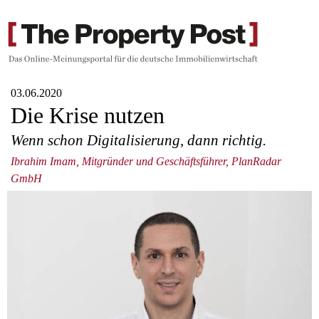
03.06.2020
Die Krise nutzen
Wenn schon Digitalisierung, dann richtig.
Ibrahim Imam, Mitgründer und Geschäftsführer, PlanRadar
GmbH