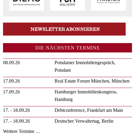
DIE NÄCHSTEN TERMINE
08.09.26
Potsdamer Immobiliengespräch,
Potsdam
17.09.26
Real Estate Forum München, München
17.09.26
Hamburger Immobilienkongress,
Hamburg
17. - 18.09.26
Debtconference, Frankfurt am Main
17. - 18.09.26
Deutscher Verwaltertag, Berlin
Weitere Termine …