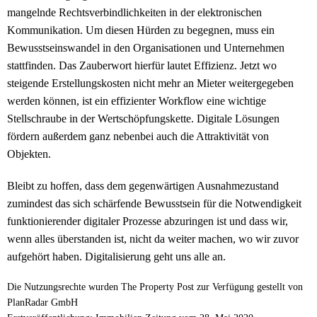
mangelnde Rechtsverbindlichkeiten in der elektronischen
Kommunikation. Um diesen Hürden zu begegnen, muss ein
Bewusstseinswandel in den Organisationen und Unternehmen
stattfinden. Das Zauberwort hierfür lautet Effizienz. Jetzt wo
steigende Erstellungskosten nicht mehr an Mieter weitergegeben
werden können, ist ein effizienter Workflow eine wichtige
Stellschraube in der Wertschöpfungskette. Digitale Lösungen
fördern außerdem ganz nebenbei auch die Attraktivität von
Objekten.
Bleibt zu hoffen, dass dem gegenwärtigen Ausnahmezustand
zumindest das sich schärfende Bewusstsein für die Notwendigkeit
funktionierender digitaler Prozesse abzuringen ist und dass wir,
wenn alles überstanden ist, nicht da weiter machen, wo wir zuvor
aufgehört haben. Digitalisierung geht uns alle an.
Die Nutzungsrechte wurden The Property Post zur Verfügung gestellt von
PlanRadar GmbH