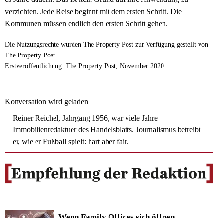
verzichten. Jede Reise beginnt mit dem ersten Schritt. Die
Kommunen müssen endlich den ersten Schritt gehen.
Die Nutzungsrechte wurden The Property Post zur Verfügung gestellt von
The Property Post
Erstveröffentlichung: The Property Post, November 2020
Konversation wird geladen
Reiner Reichel, Jahrgang 1956, war viele Jahre
Immobilienredaktuer des Handelsblatts. Journalismus betreibt
er, wie er Fußball spielt: hart aber fair.
Wenn Family Offices sich öffnen