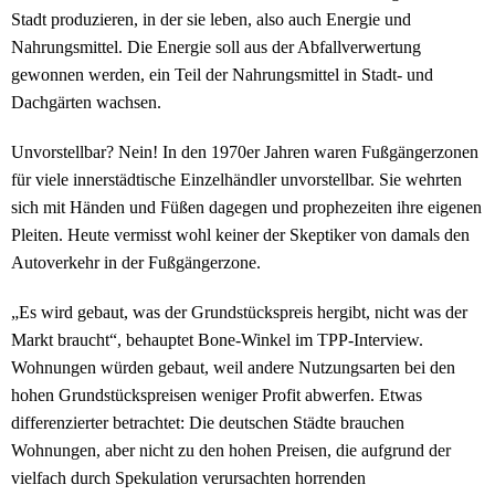
Stadt produzieren, in der sie leben, also auch Energie und
Nahrungsmittel. Die Energie soll aus der Abfallverwertung
gewonnen werden, ein Teil der Nahrungsmittel in Stadt- und
Dachgärten wachsen.
Unvorstellbar? Nein! In den 1970er Jahren waren Fußgängerzonen
für viele innerstädtische Einzelhändler unvorstellbar. Sie wehrten
sich mit Händen und Füßen dagegen und prophezeiten ihre eigenen
Pleiten. Heute vermisst wohl keiner der Skeptiker von damals den
Autoverkehr in der Fußgängerzone.
„Es wird gebaut, was der Grundstückspreis hergibt, nicht was der
Markt braucht“, behauptet Bone-Winkel im TPP-Interview.
Wohnungen würden gebaut, weil andere Nutzungsarten bei den
hohen Grundstückspreisen weniger Profit abwerfen. Etwas
differenzierter betrachtet: Die deutschen Städte brauchen
Wohnungen, aber nicht zu den hohen Preisen, die aufgrund der
vielfach durch Spekulation verursachten horrenden