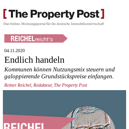
04.11.2020
Endlich handeln
Kommunen können Nutzungsmix steuern und
galoppierende Grundstückspreise einfangen.
Reiner Reichel, Redakteur, The Property Post