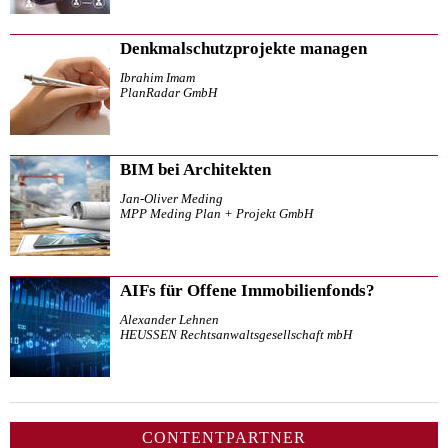
Denkmalschutzprojekte managen
Ibrahim Imam
PlanRadar GmbH
BIM bei Architekten
Jan-Oliver Meding
MPP Meding Plan + Projekt GmbH
AIFs für Offene Immobilienfonds?
Alexander Lehnen
HEUSSEN Rechtsanwaltsgesellschaft mbH
CONTENTPARTNER