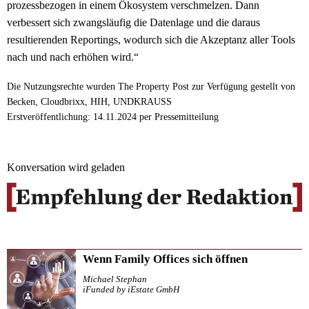
prozessbezogen in einem Ökosystem verschmelzen. Dann
verbessert sich zwangsläufig die Datenlage und die daraus
resultierenden Reportings, wodurch sich die Akzeptanz aller Tools
nach und nach erhöhen wird.“
Die Nutzungsrechte wurden The Property Post zur Verfügung gestellt von
Becken, Cloudbrixx, HIH, UNDKRAUSS
Erstveröffentlichung: 14.11.2024 per Pressemitteilung
Konversation wird geladen
Wenn Family Offices sich öffnen
Michael Stephan
iFunded by iEstate GmbH