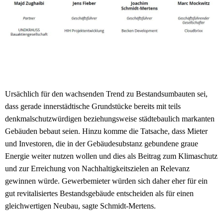
Ursächlich für den wachsenden Trend zu Bestandsumbauten sei,
dass gerade innerstädtische Grundstücke bereits mit teils
denkmalschutzwürdigen beziehungsweise städtebaulich markanten
Gebäuden bebaut seien. Hinzu komme die Tatsache, dass Mieter
und Investoren, die in der Gebäudesubstanz gebundene graue
Energie weiter nutzen wollen und dies als Beitrag zum Klimaschutz
und zur Erreichung von Nachhaltigkeitszielen an Relevanz
gewinnen würde. Gewerbemieter würden sich daher eher für ein
gut revitalisiertes Bestandsgebäude entscheiden als für einen
gleichwertigen Neubau, sagte Schmidt-Mertens.