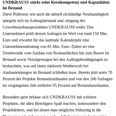
UNDKRAUSS stärkt seine Kernkompetenz und Kapazitäten
im Bestand
Diese Präferenz wie auch die aktuell rückläufige Neubautätigkeit
spiegeln sich im Auftragsbestand und -eingang des
Gewerbeausbauspezialisten UNDKRAUSS wider. Das
Unternehmen prüft derzeit Anfragen im Wert von rund 150 Mio.
Euro und erwartet für das laufende Kalenderjahr eine
Unternehmensleistung von 85 Mio. Euro. Dabei sei eine
Trendwende vom Ausbau von Neubauflächen hin zum Bauen im
Bestand sowie Verzögerungen bei den Auftragsbestätigungen zu
beobachten, was auf einen stärkeren Wettbewerb bei
Ausbauleistungen im Bestand schließen lasse. Bereits jetzt seien 70
Prozent der Projekte Bestandsumbauten und von den 200 Anfragen
im vergangenen Jahr entfielen 95 Prozent auf Bestandsausbauten.
Besonders gern befasse sich UNDKRAUSS mit schönen
Projekten, die allen Beteiligten Spaß machen, insbesondere den
Projektleitern, und bei denen man möglichst frühzeitig in die