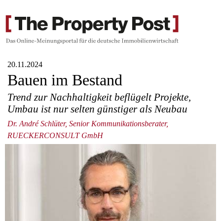
20.11.2024
Bauen im Bestand
Trend zur Nachhaltigkeit beflügelt Projekte,
Umbau ist nur selten günstiger als Neubau
Dr. André Schlüter, Senior Kommunikationsberater,
RUECKERCONSULT GmbH