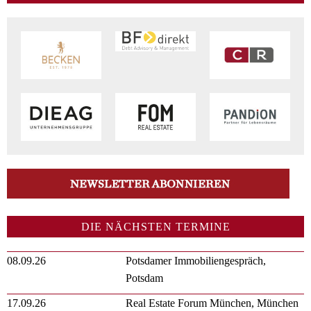
DIE NÄCHSTEN TERMINE
08.09.26
Potsdamer Immobiliengespräch,
Potsdam
17.09.26
Real Estate Forum München, München