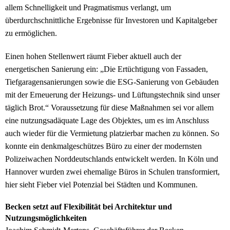
allem Schnelligkeit und Pragmatismus verlangt, um
überdurchschnittliche Ergebnisse für Investoren und Kapitalgeber
zu ermöglichen.
Einen hohen Stellenwert räumt Fieber aktuell auch der
energetischen Sanierung ein: „Die Ertüchtigung von Fassaden,
Tiefgaragensanierungen sowie die ESG-Sanierung von Gebäuden
mit der Erneuerung der Heizungs- und Lüftungstechnik sind unser
täglich Brot.“ Voraussetzung für diese Maßnahmen sei vor allem
eine nutzungsadäquate Lage des Objektes, um es im Anschluss
auch wieder für die Vermietung platzierbar machen zu können. So
konnte ein denkmalgeschützes Büro zu einer der modernsten
Polizeiwachen Norddeutschlands entwickelt werden. In Köln und
Hannover wurden zwei ehemalige Büros in Schulen transformiert,
hier sieht Fieber viel Potenzial bei Städten und Kommunen.
Becken setzt auf Flexibilität bei Architektur und
Nutzungsmöglichkeiten