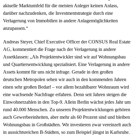
aktuelle Marktumfeld für die meisten Anleger keinen Anlass,
darüber nachzudenken, die Investmentstrategie durch eine
Verlagerung von Immobilien in andere Anlagemöglichkeiten
anzupassen.“
Andreas Steyer, Chief Executive Officer der CONSUS Real Estate
AG, kommentiert die Frage nach der Verlagerung in andere
Assetklassen: „Als Projektentwickler sind wir auf Wohnungsbau
und Quartiersentwicklung spezialisiert. Eine Verlagerung in andere
Assets kommt für uns nicht infrage. Gerade in den großen
deutschen Metropolen sehen wir auch in den kommenden Jahren
einen sehr großen Bedarf – vor allem bezahlbarer Wohnraum wird
eine wachsende Nachfrage erfahren. Denn seit Jahren steigen die
Einwohnerzahlen in den Top-9. Allein Berlin wächst jedes Jahr um
rund 40.000 Menschen. Zu unseren Projektentwicklungen gehören
auch Gewerbeeinheiten, aber mehr als 60 Prozent sind und bleiben
Wohnungsbau in Großstädten. Wir investieren zwar vereinzelt auch
in aussichtsreichen B-Städten, so zum Beispiel jüngst in Karlsruhe.