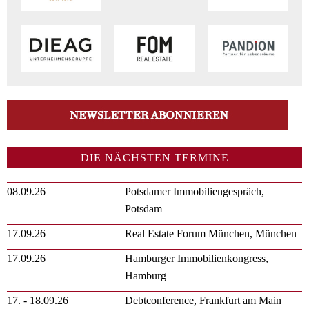
DIE NÄCHSTEN TERMINE
08.09.26
Potsdamer Immobiliengespräch,
Potsdam
17.09.26
Real Estate Forum München, München
17.09.26
Hamburger Immobilienkongress,
Hamburg
17. - 18.09.26
Debtconference, Frankfurt am Main