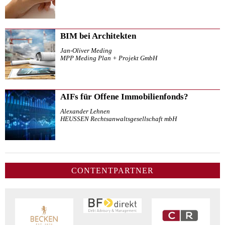
BIM bei Architekten
Jan-Oliver Meding
MPP Meding Plan + Projekt GmbH
AIFs für Offene Immobilienfonds?
Alexander Lehnen
HEUSSEN Rechtsanwaltsgesellschaft mbH
CONTENTPARTNER