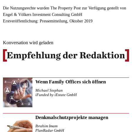
Die Nutzungsrechte wurden The Property Post zur Verfügung gestellt von
Engel & Völkers Investment Consulting GmbH
Erstveröffentlichung: Pressemitteilung, Oktober 2019
Konversation wird geladen
Wenn Family Offices sich öffnen
Michael Stephan
iFunded by iEstate GmbH
Denkmalschutzprojekte managen
Ibrahim Imam
PlanRadar GmbH