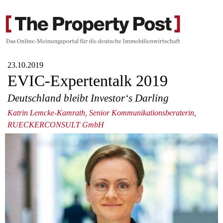
23.10.2019
EVIC-Expertentalk 2019
Deutschland bleibt Investor‘s Darling
Katrin Lemcke-Kamrath, Senior Kommunikationsberaterin,
RUECKERCONSULT GmbH