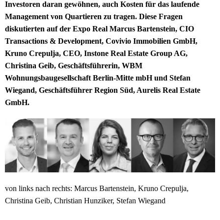
Investoren daran gewöhnen, auch Kosten für das laufende
Management von Quartieren zu tragen. Diese Fragen
diskutierten auf der Expo Real Marcus Bartenstein, CIO
Transactions & Development, Covivio Immobilien GmbH,
Kruno Crepulja, CEO, Instone Real Estate Group AG,
Christina Geib, Geschäftsführerin, WBM
Wohnungsbaugesellschaft Berlin-Mitte mbH und Stefan
Wiegand, Geschäftsführer Region Süd, Aurelis Real Estate
GmbH.
von links nach rechts: Marcus Bartenstein, Kruno Crepulja,
Christina Geib, Christian Hunziker, Stefan Wiegand