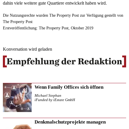
dahin viele weitere gute Quartiere entwickelt haben wird.
Die Nutzungsrechte wurden The Property Post zur Verfügung gestellt von
The Property Post
Erstveröffentlichung: The Property Post, Oktober 2019
Konversation wird geladen
Wenn Family Offices sich öffnen
Michael Stephan
iFunded by iEstate GmbH
Denkmalschutzprojekte managen