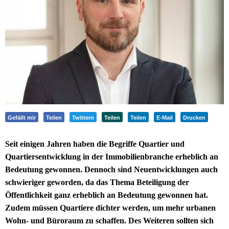
Gefällt mir
Teilen
Twittern
Teilen
Teilen
E-Mail
Drucken
Seit einigen Jahren haben die Begriffe Quartier und
Quartiersentwicklung in der Immobilienbranche erheblich an
Bedeutung gewonnen. Dennoch sind Neuentwicklungen auch
schwieriger geworden, da das Thema Beteiligung der
Öffentlichkeit ganz erheblich an Bedeutung gewonnen hat.
Zudem müssen Quartiere dichter werden, um mehr urbanen
Wohn- und Büroraum zu schaffen. Des Weiteren sollten sich