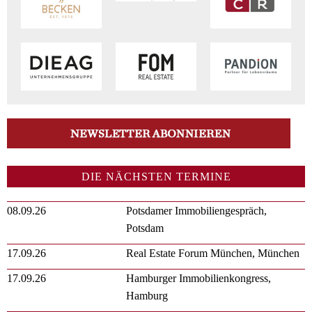
DIE NÄCHSTEN TERMINE
08.09.26
Potsdamer Immobiliengespräch,
Potsdam
17.09.26
Real Estate Forum München, München
17.09.26
Hamburger Immobilienkongress,
Hamburg