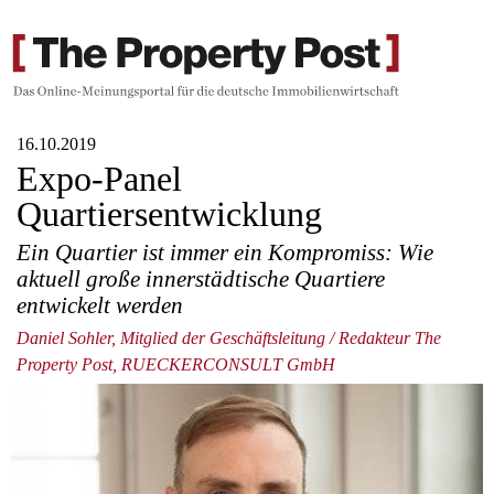
16.10.2019
Expo-Panel
Quartiersentwicklung
Ein Quartier ist immer ein Kompromiss: Wie
aktuell große innerstädtische Quartiere
entwickelt werden
Daniel Sohler, Mitglied der Geschäftsleitung / Redakteur The
Property Post, RUECKERCONSULT GmbH