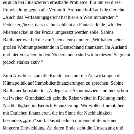
es auch bei Finanzierern ernsthafte Probleme. Für ihn sei diese
Entwicklung gegen alle Vernunft. Axmann hofft auf die Gerichte:
„Auch das Verfassungsgericht hat hier ein Wort mitzureden.“
Fedele ergänzte, dass es ihm schlicht an Fantasie fehle, wie der
Mietendeckel in der Praxis umgesetzt werden solle. Sabine
Barthauer war bei diesem Thema entspannter: „Wir haben keine
großen Wohnungsbestände in Deutschland finanziert. Im Ausland
und hier vor allem in den Niederlanden sind wir in diesem Segment
jedoch stärker aktiv.“
Zum Abschluss kam die Runde noch auf die Auswirkungen der
Klimapolitik auf Immobilienfinanzierungen zu sprechen. Sabine
Barthauer konstatierte: „Anleger aus Skandinavien sind hier schon
viel weiter. Grundsätzlich geht die Reise weiter in Richtung mehr
Nachhaltigkeit im Bereich Finanzierung. Wir wollen Immobilien
mit Darlehen finanzieren, die im Sinne der Nachhaltigkeit
besonders „grün“ sind. Das ist jedoch nur eine Stufe in einer
längeren Entwicklung. An deren Ende steht die Umsetzung und