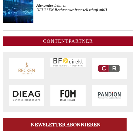
Alexander Lehnen
HEUSSEN Rechtsanwaltsgesellschaft mbH
CONTENTPARTNER