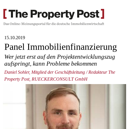
15.10.2019
Panel Immobilienfinanzierung
Wer jetzt erst auf den Projektentwicklungszug
aufspringt, kann Probleme bekommen
Daniel Sohler, Mitglied der Geschäftsleitung / Redakteur The
Property Post, RUECKERCONSULT GmbH