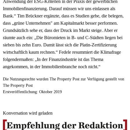
Anwendung der ESG-Kriterien in der Praxis der gewerblichen
Immobilienfinanzierung. Darauf müssen wir uns einlassen als
Bank.“ Tim Brückner ergänzte, dass es Studien gebe, die belegen,
dass „grüne Unternehmen" am Kapitalmarkt besser performen.
Grundsätzlich sehe er, dass der Druck im Markt steige. Aber er
räumte auch ein: „Die Büromieten in B- und C-Städten liegen bei
sieben bis zehn Euro. Damit lässt sich die Platin-Zertifizierung
wirtschaftlich kaum rechnen.“ Fedele resummiert die Klimafrage
folgendermaßen: „In der Finanzindustrie ist das Thema
angekommen, in der Immobilienbranche noch nicht.“
Die Nutzungsrechte wurden The Property Post zur Verfügung gestellt von
The Property Post
Erstveröffentlichung: Oktober 2019
Konversation wird geladen