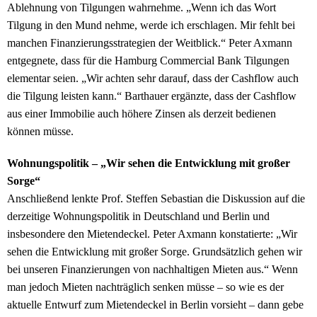
Ablehnung von Tilgungen wahrnehme. „Wenn ich das Wort
Tilgung in den Mund nehme, werde ich erschlagen. Mir fehlt bei
manchen Finanzierungsstrategien der Weitblick.“ Peter Axmann
entgegnete, dass für die Hamburg Commercial Bank Tilgungen
elementar seien. „Wir achten sehr darauf, dass der Cashflow auch
die Tilgung leisten kann.“ Barthauer ergänzte, dass der Cashflow
aus einer Immobilie auch höhere Zinsen als derzeit bedienen
können müsse.
Wohnungspolitik – „Wir sehen die Entwicklung mit großer
Sorge“
Anschließend lenkte Prof. Steffen Sebastian die Diskussion auf die
derzeitige Wohnungspolitik in Deutschland und Berlin und
insbesondere den Mietendeckel. Peter Axmann konstatierte: „Wir
sehen die Entwicklung mit großer Sorge. Grundsätzlich gehen wir
bei unseren Finanzierungen von nachhaltigen Mieten aus.“ Wenn
man jedoch Mieten nachträglich senken müsse – so wie es der
aktuelle Entwurf zum Mietendeckel in Berlin vorsieht – dann gebe