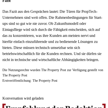
Fazit
Das Fazit aus den Gesprächen lautet: Die Türen für PropTech-
Unternehmen sind weit offen. Die Rahmenbedingungen für Start-
ups sind so gut wie nie zuvor. Ob Zukunftsmodell oder
Eintagsfliege wird sich durch die Fähigkeit entscheiden, sich auf
das zu konzentrieren, was ihre Kunden am meisten nervt und
hierfür einfach einzuführende und zu bedienende Lösungen zu
bieten. Diese müssen technisch umsetzbar sein sich
betriebswirtschaftlich für die Kunden rechnen. Und sie dürfen sie
nicht in technische und wirtschaftliche Abhängigkeiten bringen.
Die Nutzungsrechte wurden The Property Post zur Verfügung gestellt von
The Property Post
Erstveröffentlichung: The Property Post
Konversation wird geladen