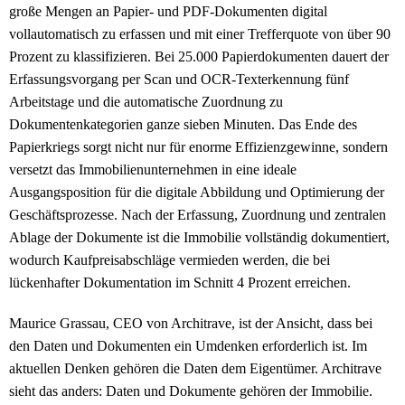
große Mengen an Papier- und PDF-Dokumenten digital
vollautomatisch zu erfassen und mit einer Trefferquote von über 90
Prozent zu klassifizieren. Bei 25.000 Papierdokumenten dauert der
Erfassungsvorgang per Scan und OCR-Texterkennung fünf
Arbeitstage und die automatische Zuordnung zu
Dokumentenkategorien ganze sieben Minuten. Das Ende des
Papierkriegs sorgt nicht nur für enorme Effizienzgewinne, sondern
versetzt das Immobilienunternehmen in eine ideale
Ausgangsposition für die digitale Abbildung und Optimierung der
Geschäftsprozesse. Nach der Erfassung, Zuordnung und zentralen
Ablage der Dokumente ist die Immobilie vollständig dokumentiert,
wodurch Kaufpreisabschläge vermieden werden, die bei
lückenhafter Dokumentation im Schnitt 4 Prozent erreichen.
Maurice Grassau, CEO von Architrave, ist der Ansicht, dass bei
den Daten und Dokumenten ein Umdenken erforderlich ist. Im
aktuellen Denken gehören die Daten dem Eigentümer. Architrave
sieht das anders: Daten und Dokumente gehören der Immobilie.