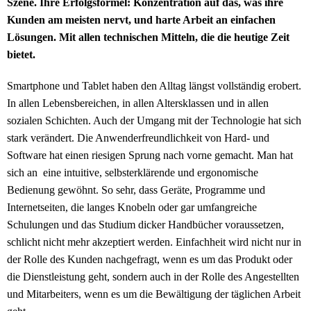
Szene. Ihre Erfolgsformel: Konzentration auf das, was ihre
Kunden am meisten nervt, und harte Arbeit an einfachen
Lösungen. Mit allen technischen Mitteln, die die heutige Zeit
bietet.
Smartphone und Tablet haben den Alltag längst vollständig erobert.
In allen Lebensbereichen, in allen Altersklassen und in allen
sozialen Schichten. Auch der Umgang mit der Technologie hat sich
stark verändert. Die Anwenderfreundlichkeit von Hard- und
Software hat einen riesigen Sprung nach vorne gemacht. Man hat
sich an eine intuitive, selbsterklärende und ergonomische
Bedienung gewöhnt. So sehr, dass Geräte, Programme und
Internetseiten, die langes Knobeln oder gar umfangreiche
Schulungen und das Studium dicker Handbücher voraussetzen,
schlicht nicht mehr akzeptiert werden. Einfachheit wird nicht nur in
der Rolle des Kunden nachgefragt, wenn es um das Produkt oder
die Dienstleistung geht, sondern auch in der Rolle des Angestellten
und Mitarbeiters, wenn es um die Bewältigung der täglichen Arbeit