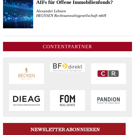
AIFs für Offene Immobilienfonds?
Alexander Lehnen
HEUSSEN Rechtsanwaltsgesellschaft mbH
CONTENTPARTNER