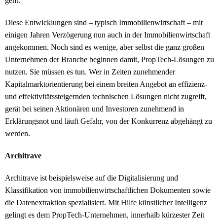
geht.
Diese Entwicklungen sind – typisch Immobilienwirtschaft – mit
einigen Jahren Verzögerung nun auch in der Immobilienwirtschaft
angekommen. Noch sind es wenige, aber selbst die ganz großen
Unternehmen der Branche beginnen damit, PropTech-Lösungen zu
nutzen. Sie müssen es tun. Wer in Zeiten zunehmender
Kapitalmarktorientierung bei einem breiten Angebot an effizienz-
und effektivitätssteigernden technischen Lösungen nicht zugreift,
gerät bei seinen Aktionären und Investoren zunehmend in
Erklärungsnot und läuft Gefahr, von der Konkurrenz abgehängt zu
werden.
Architrave
Architrave ist beispielsweise auf die Digitalisierung und
Klassifikation von immobilienwirtschaftlichen Dokumenten sowie
die Datenextraktion spezialisiert. Mit Hilfe künstlicher Intelligenz
gelingt es dem PropTech-Unternehmen, innerhalb kürzester Zeit