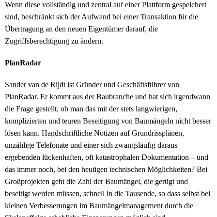
Wenn diese vollständig und zentral auf einer Plattform gespeichert
sind, beschränkt sich der Aufwand bei einer Transaktion für die
Übertragung an den neuen Eigentümer darauf, die
Zugriffsberechtigung zu ändern.
PlanRadar
Sander van de Rijdt ist Gründer und Geschäftsführer von
PlanRadar. Er kommt aus der Baubranche und hat sich irgendwann
die Frage gestellt, ob man das mit der stets langwierigen,
komplizierten und teuren Beseitigung von Baumängeln nicht besser
lösen kann. Handschriftliche Notizen auf Grundrissplänen,
unzählige Telefonate und einer sich zwangsläufig daraus
ergebenden lückenhaften, oft katastrophalen Dokumentation – und
das immer noch, bei den heutigen technischen Möglichkeiten? Bei
Großprojekten geht die Zahl der Baumängel, die gerügt und
beseitigt werden müssen, schnell in die Tausende, so dass selbst bei
kleinen Verbesserungen im Baumängelmanagement durch die