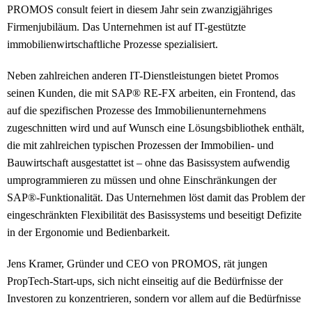
PROMOS consult feiert in diesem Jahr sein zwanzigjähriges
Firmenjubiläum. Das Unternehmen ist auf IT-gestützte
immobilienwirtschaftliche Prozesse spezialisiert.
Neben zahlreichen anderen IT-Dienstleistungen bietet Promos
seinen Kunden, die mit SAP® RE-FX arbeiten, ein Frontend, das
auf die spezifischen Prozesse des Immobilienunternehmens
zugeschnitten wird und auf Wunsch eine Lösungsbibliothek enthält,
die mit zahlreichen typischen Prozessen der Immobilien- und
Bauwirtschaft ausgestattet ist – ohne das Basissystem aufwendig
umprogrammieren zu müssen und ohne Einschränkungen der
SAP®-Funktionalität. Das Unternehmen löst damit das Problem der
eingeschränkten Flexibilität des Basissystems und beseitigt Defizite
in der Ergonomie und Bedienbarkeit.
Jens Kramer, Gründer und CEO von PROMOS, rät jungen
PropTech-Start-ups, sich nicht einseitig auf die Bedürfnisse der
Investoren zu konzentrieren, sondern vor allem auf die Bedürfnisse