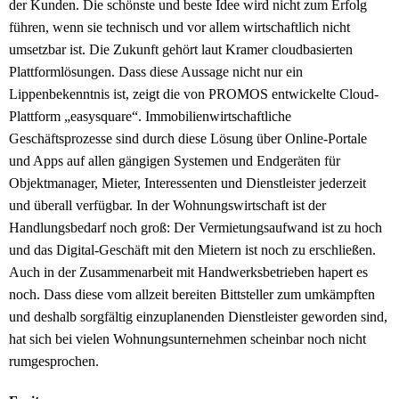
der Kunden. Die schönste und beste Idee wird nicht zum Erfolg
führen, wenn sie technisch und vor allem wirtschaftlich nicht
umsetzbar ist. Die Zukunft gehört laut Kramer cloudbasierten
Plattformlösungen. Dass diese Aussage nicht nur ein
Lippenbekenntnis ist, zeigt die von PROMOS entwickelte Cloud-
Plattform „easysquare“. Immobilienwirtschaftliche
Geschäftsprozesse sind durch diese Lösung über Online-Portale
und Apps auf allen gängigen Systemen und Endgeräten für
Objektmanager, Mieter, Interessenten und Dienstleister jederzeit
und überall verfügbar. In der Wohnungswirtschaft ist der
Handlungsbedarf noch groß: Der Vermietungsaufwand ist zu hoch
und das Digital-Geschäft mit den Mietern ist noch zu erschließen.
Auch in der Zusammenarbeit mit Handwerksbetrieben hapert es
noch. Dass diese vom allzeit bereiten Bittsteller zum umkämpften
und deshalb sorgfältig einzuplanenden Dienstleister geworden sind,
hat sich bei vielen Wohnungsunternehmen scheinbar noch nicht
rumgesprochen.