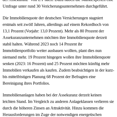
Umfrage unter rund 30 Vericherungsunternehmen durchgeführt.
Die Immobilienquote der deutschen Versicherungen stagniert
erstmals seit zwölf Jahren, allerdings auf einem Rekordhoch von
13,1 Prozent (Vorjahr: 13,0 Prozent). Mehr als 80 Prozent der
Assekuranzunternehmen möchten ihre Immobilienquote derzeit
stabil halten. Während 2023 noch 14 Prozent ihr
Immobilienportfolio weiter ausbauen wollten, plant dies nun
niemand mehr. 19 Prozent hingegen wollen ihre Immobilienquote
senken (2023: 16 Prozent) und 25 Prozent möchten künftig mehr
Immobilien verkaufen als kaufen. Zudem beabsichtigen in der kurz-
bis mittelfristigen Planung 68 Prozent der Befragten eine
Bereinigung ihres Portfolios.
Immobilienanlagen haben bei der Assekuranz derzeit keinen
leichten Stand. Im Vergleich zu anderen Anlageklassen verlieren sie
durch die höheren Zinsen an Attraktivität. Hinzu kommen die
Herausforderungen im Zuge der notwendigen energetischen