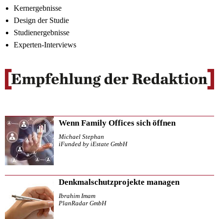
Kernergebnisse
Design der Studie
Studienergebnisse
Experten-Interviews
Wenn Family Offices sich öffnen
Michael Stephan
iFunded by iEstate GmbH
Denkmalschutzprojekte managen
Ibrahim Imam
PlanRadar GmbH