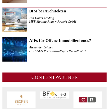
BIM bei Architekten
Jan-Oliver Meding
MPP Meding Plan + Projekt GmbH
AIFs für Offene Immobilienfonds?
Alexander Lehnen
HEUSSEN Rechtsanwaltsgesellschaft mbH
CONTENTPARTNER