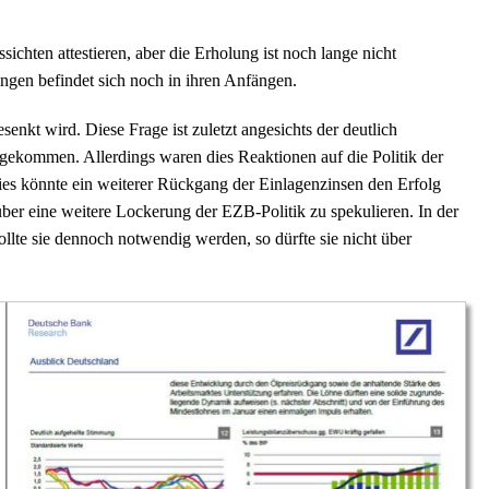
chten attestieren, aber die Erholung ist noch lange nicht
ungen befindet sich noch in ihren Anfängen.
enkt wird. Diese Frage ist zuletzt angesichts der deutlich
gekommen. Allerdings waren dies Reaktionen auf die Politik der
es könnte ein weiterer Rückgang der Einlagenzinsen den Erfolg
ber eine weitere Lockerung der EZB-Politik zu spekulieren. In der
lte sie dennoch notwendig werden, so dürfte sie nicht über