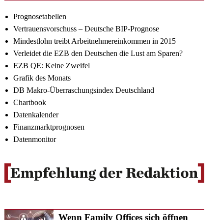
Prognosetabellen
Vertrauensvorschuss – Deutsche BIP-Prognose
Mindestlohn treibt Arbeitnehmereinkommen in 2015
Verleidet die EZB den Deutschen die Lust am Sparen?
EZB QE: Keine Zweifel
Grafik des Monats
DB Makro-Überraschungsindex Deutschland
Chartbook
Datenkalender
Finanzmarktprognosen
Datenmonitor
Wenn Family Offices sich öffnen