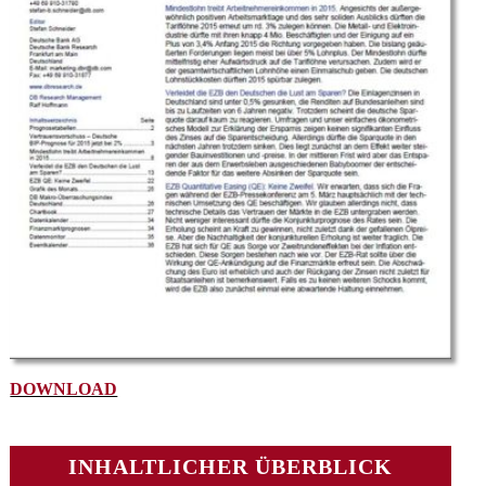
DOWNLOAD
INHALTLICHER ÜBERBLICK