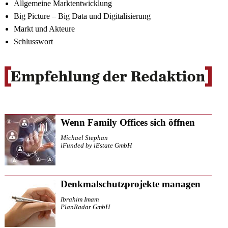
Allgemeine Marktentwicklung
Big Picture – Big Data und Digitalisierung
Markt und Akteure
Schlusswort
Wenn Family Offices sich öffnen
Michael Stephan
iFunded by iEstate GmbH
Denkmalschutzprojekte managen
Ibrahim Imam
PlanRadar GmbH