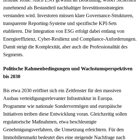
zunehmend als Bestandteil nachhaltiger Investitionsstrategien
verstanden wird. Investoren müssen klare Governance-Strukturen,
transparente Reporting-Systeme und spezifische KPI-Sets
etablieren. Die Integration von ESG erfolgt dabei entlang von
Energieeffizienz, Cyber-Resilienz und Compliance-Anforderungen.
Damit steigt die Komplexität, aber auch die Professionalität des
Segments.
Politische Rahmenbedingungen und Wachstumsperspektiven
bis 2030
Bis etwa 2030 eröffnet sich ein Zeitfenster für den massiven
Ausbau verteidigungsrelevanter Infrastruktur in Europa.
Programme wie nationale Sondervermögen und europäische
Initiativen treiben diese Entwicklung voran. Gleichzeitig sollen
regulatorische Maßnahmen, etwa beschleunigte
Genehmigungsverfahren, die Umsetzung erleichtern. Für den
Immobilienmarkt bedeutet dies eine steigende Nachfrage nach