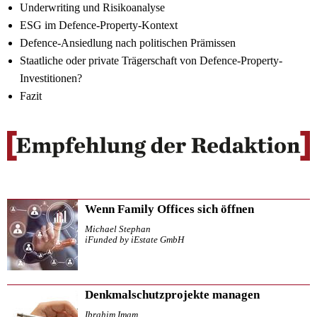
Underwriting und Risikoanalyse
ESG im Defence-Property-Kontext
Defence-Ansiedlung nach politischen Prämissen
Staatliche oder private Trägerschaft von Defence-Property-
Investitionen?
Fazit
Wenn Family Offices sich öffnen
Michael Stephan
iFunded by iEstate GmbH
Denkmalschutzprojekte managen
Ibrahim Imam