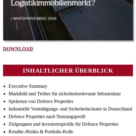
DOWNLOAD
INHALTLICHER ÜBERBLICK
Executive Summary
Marktbild und Treiber für sicherheitsrelevante Infrastruktur
Spektrum von Defence Properties
Industrielle Verteidigungs- und Sicherheitscluster in Deutschland
Defence Properties nach Nutzungsprofil
Zielgruppen und Investorenprofile für Defence Properties
Rendite-/Risiko & Portfolio-Rolle