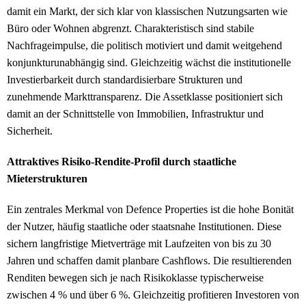
damit ein Markt, der sich klar von klassischen Nutzungsarten wie
Büro oder Wohnen abgrenzt. Charakteristisch sind stabile
Nachfrageimpulse, die politisch motiviert und damit weitgehend
konjunkturunabhängig sind. Gleichzeitig wächst die institutionelle
Investierbarkeit durch standardisierbare Strukturen und
zunehmende Markttransparenz. Die Assetklasse positioniert sich
damit an der Schnittstelle von Immobilien, Infrastruktur und
Sicherheit.
Attraktives Risiko-Rendite-Profil durch staatliche
Mieterstrukturen
Ein zentrales Merkmal von Defence Properties ist die hohe Bonität
der Nutzer, häufig staatliche oder staatsnahe Institutionen. Diese
sichern langfristige Mietverträge mit Laufzeiten von bis zu 30
Jahren und schaffen damit planbare Cashflows. Die resultierenden
Renditen bewegen sich je nach Risikoklasse typischerweise
zwischen 4 % und über 6 %. Gleichzeitig profitieren Investoren von