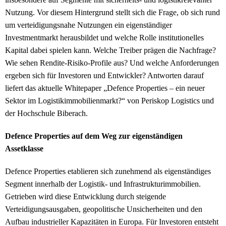
Nutzung. Vor diesem Hintergrund stellt sich die Frage, ob sich rund
um verteidigungsnahe Nutzungen ein eigenständiger
Investmentmarkt herausbildet und welche Rolle institutionelles
Kapital dabei spielen kann. Welche Treiber prägen die Nachfrage?
Wie sehen Rendite-Risiko-Profile aus? Und welche Anforderungen
ergeben sich für Investoren und Entwickler? Antworten darauf
liefert das aktuelle Whitepaper „Defence Properties – ein neuer
Sektor im Logistikimmobilienmarkt?“ von Periskop Logistics und
der Hochschule Biberach.
Defence Properties auf dem Weg zur eigenständigen
Assetklasse
Defence Properties etablieren sich zunehmend als eigenständiges
Segment innerhalb der Logistik- und Infrastrukturimmobilien.
Getrieben wird diese Entwicklung durch steigende
Verteidigungsausgaben, geopolitische Unsicherheiten und den
Aufbau industrieller Kapazitäten in Europa. Für Investoren entsteht