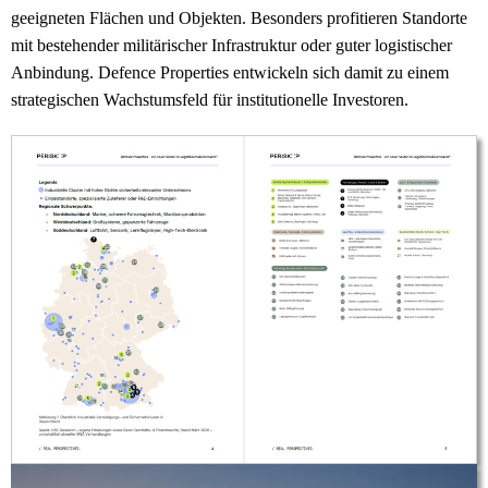
geeigneten Flächen und Objekten. Besonders profitieren Standorte
mit bestehender militärischer Infrastruktur oder guter logistischer
Anbindung. Defence Properties entwickeln sich damit zu einem
strategischen Wachstumsfeld für institutionelle Investoren.