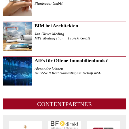
PlanRadar GmbH
BIM bei Architekten
Jan-Oliver Meding
MPP Meding Plan + Projekt GmbH
AIFs für Offene Immobilienfonds?
Alexander Lehnen
HEUSSEN Rechtsanwaltsgesellschaft mbH
CONTENTPARTNER