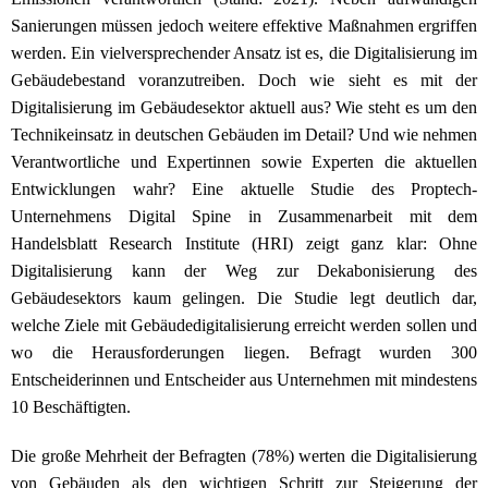
Sanierungen müssen jedoch weitere effektive Maßnahmen ergriffen
werden. Ein vielversprechender Ansatz ist es, die Digitalisierung im
Gebäudebestand voranzutreiben. Doch wie sieht es mit der
Digitalisierung im Gebäudesektor aktuell aus? Wie steht es um den
Technikeinsatz in deutschen Gebäuden im Detail? Und wie nehmen
Verantwortliche und Expertinnen sowie Experten die aktuellen
Entwicklungen wahr? Eine aktuelle Studie des Proptech-
Unternehmens Digital Spine in Zusammenarbeit mit dem
Handelsblatt Research Institute (HRI) zeigt ganz klar: Ohne
Digitalisierung kann der Weg zur Dekabonisierung des
Gebäudesektors kaum gelingen. Die Studie legt deutlich dar,
welche Ziele mit Gebäudedigitalisierung erreicht werden sollen und
wo die Herausforderungen liegen. Befragt wurden 300
Entscheiderinnen und Entscheider aus Unternehmen mit mindestens
10 Beschäftigten.
Die große Mehrheit der Befragten (78%) werten die Digitalisierung
von Gebäuden als den wichtigen Schritt zur Steigerung der