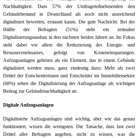
Nachhaltigkeit. Dass 57% der Umfrageteilnehmenden den
Gebäudebestand in Deutschland als noch nicht ausreichend
digitalisiert bewerten, erstaunt kaum. Die gute Nachricht: Bei der
Hälfte der Befragten (51%) steht ein zeitnaher
Digitalisierungsausbau in den nächsten beiden Jahren an. Im Fokus
steht dabei vor allem die Reduzierung des Energie- und
Ressourceneinsatzes, gefolgt von Kosteneinsparungen.
Aufzugsanlagen gehören als ein Element, das in einem Gebäude
digitalisiert werden muss, ganz eindeutig dazu: Mehr als zwei
Drittel der Entscheiderinnen und Entscheider im Immobiliensektor
(68%) sehen die Digitalisierung der Aufzugsanlage als wichtigen
Beitrag zur Gebäudenachhaltigkeit an.
Digitale Aufzugsanlagen
Digitalisierte Aufzugsanlagen sind wichtig, aber wie das genau
funktioniert, wissen die wenigsten. Die Tatsache, dass fast zwei
Drittel aller Befragten angeben, nicht zu wissen, was die