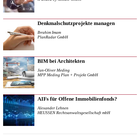
Denkmalschutzprojekte managen
Ibrahim Imam
PlanRadar GmbH
BIM bei Architekten
Jan-Oliver Meding
MPP Meding Plan + Projekt GmbH
AIFs für Offene Immobilienfonds?
Alexander Lehnen
HEUSSEN Rechtsanwaltsgesellschaft mbH