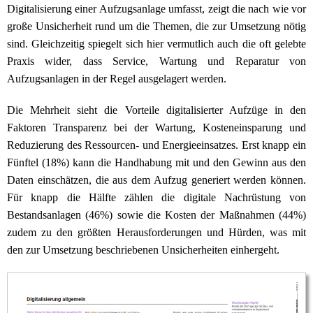
Digitalisierung einer Aufzugsanlage umfasst, zeigt die nach wie vor
große Unsicherheit rund um die Themen, die zur Umsetzung nötig
sind. Gleichzeitig spiegelt sich hier vermutlich auch die oft gelebte
Praxis wider, dass Service, Wartung und Reparatur von
Aufzugsanlagen in der Regel ausgelagert werden.
Die Mehrheit sieht die Vorteile digitalisierter Aufzüge in den
Faktoren Transparenz bei der Wartung, Kosteneinsparung und
Reduzierung des Ressourcen- und Energieeinsatzes. Erst knapp ein
Fünftel (18%) kann die Handhabung mit und den Gewinn aus den
Daten einschätzen, die aus dem Aufzug generiert werden können.
Für knapp die Hälfte zählen die digitale Nachrüstung von
Bestandsanlagen (46%) sowie die Kosten der Maßnahmen (44%)
zudem zu den größten Herausforderungen und Hürden, was mit
den zur Umsetzung beschriebenen Unsicherheiten einhergeht.