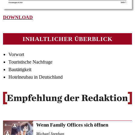
DOWNLOAD
INHALTLICHER ÜBERBLICK
Vorwort
Touristische Nachfrage
Bautätigkeit
Hotelneubau in Deutschland
Wenn Family Offices sich öffnen
Michael Stephan