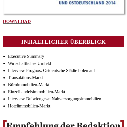
DOWNLOAD
INHALTLICHER ÜBERBLICK
Executive Summary
Wirtschaftliches Umfeld
Interview Prognos: Ostdeutsche Städte holen auf
Transaktions-Markt
Büroimmobilien-Markt
Einzelhandelsimmobilien-Markt
Interview Bulwiengesa: Nahversorgungsimmobilien
Hotelimmobilien-Markt