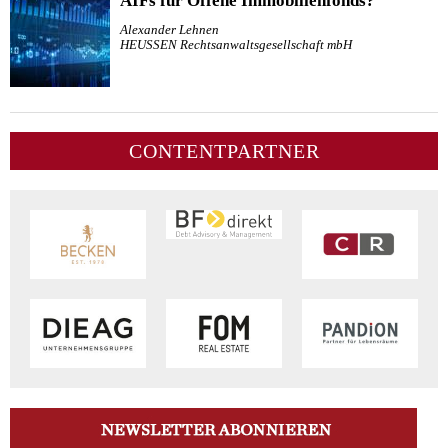
AIFs für Offene Immobilienfonds?
Alexander Lehnen
HEUSSEN Rechtsanwaltsgesellschaft mbH
CONTENTPARTNER