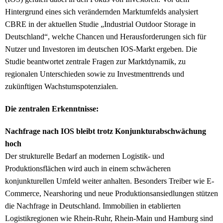
Hintergrund eines sich verändernden Marktumfelds analysiert
CBRE in der aktuellen Studie „Industrial Outdoor Storage in
Deutschland“, welche Chancen und Herausforderungen sich für
Nutzer und Investoren im deutschen IOS-Markt ergeben. Die
Studie beantwortet zentrale Fragen zur Marktdynamik, zu
regionalen Unterschieden sowie zu Investmenttrends und
zukünftigen Wachstumspotenzialen.
Die zentralen Erkenntnisse:
Nachfrage nach IOS bleibt trotz Konjunkturabschwächung
hoch
Der strukturelle Bedarf an modernen Logistik- und
Produktionsflächen wird auch in einem schwächeren
konjunkturellen Umfeld weiter anhalten. Besonders Treiber wie E-
Commerce, Nearshoring und neue Produktionsansiedlungen stützen
die Nachfrage in Deutschland. Immobilien in etablierten
Logistikregionen wie Rhein-Ruhr, Rhein-Main und Hamburg sind