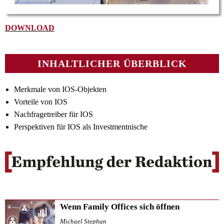
DOWNLOAD
INHALTLICHER ÜBERBLICK
Merkmale von IOS-Objekten
Vorteile von IOS
Nachfragetreiber für IOS
Perspektiven für IOS als Investmentnische
Wenn Family Offices sich öffnen
Michael Stephan