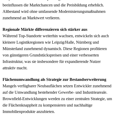
beeinflussen die Marktchancen und die Preisbildung erheblich.
Altbestand wird ohne umfassende Modernisierungsmaßnahmen
zunehmend an Marktwert verlieren.
Regionale Märkte differenzieren sich stärker aus
Während Top-Standorte weiterhin wachsen, entwickeln sich auch
kleinere Logistikregionen wie Leipzig/Halle, Nürnberg und
Münsterland zunehmend dynamisch. Diese Regionen profitieren
von günstigeren Grundstückspreisen und einer verbesserten
Infrastruktur, was sie insbesondere für expandierende Nutzer
attraktiv macht.
Flächenumwandlung als Strategie zur Bestandserweiterung
Mangels verfügbarer Neubauflächen setzen Entwickler zunehmend
auf die Umwandlung bestehender Gewerbe- und Industrieareale.
Brownfield-Entwicklungen werden zu einer zentralen Strategie, um
die Flächenknappheit zu kompensieren und nachhaltige
Immobilienprodukte anzubieten.