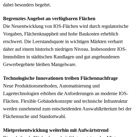
dabei besonders begehrt.
Begrenztes Angebot an verfügbaren Flächen
Die Neuentwicklung von IOS-Flächen wird durch regulatorische
Vorgaben, Flächenknappheit und hohe Baukosten erheblich
erschwert. Die Leerstandsquote in wichtigen Märkten verharrt
daher auf einem historisch niedrigen Niveau. Insbesondere IOS-
Immobilien in städtischen Randlagen und gut angebundenen
Gewerbegebiete bleiben Mangelware.
Technologische Innovationen treiben Flächennachfrage
Neue Produktionsmethoden, Automatisierung und
Lagertechnologien erhöhen die Anforderungen an moderne IOS-
Flächen. Flexible Gebäudekonzepte und technische Infrastruktur
werden zunehmend zum entscheidenden Auswahlkriterium bei der
Flächensuche und Standortwahl.
Mietpreisentwicklung weiterhin mit Aufwärtstrend