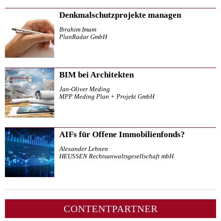
Denkmalschutzprojekte managen
Ibrahim Imam
PlanRadar GmbH
BIM bei Architekten
Jan-Oliver Meding
MPP Meding Plan + Projekt GmbH
AIFs für Offene Immobilienfonds?
Alexander Lehnen
HEUSSEN Rechtsanwaltsgesellschaft mbH
CONTENTPARTNER