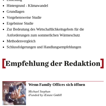
Hintergrund - Klimawandel
Grundlagen
Vorgehensweise Studie
Ergebnisse Studie
Zur Bedeutung des Wirtschaftlichkeitsgebots für die
Anforderungen zum sommerlichen Wärmeschutz
Methodenvergleich
Schlussfolgerungen und Handlungsempfehlungen
Wenn Family Offices sich öffnen
Michael Stephan
iFunded by iEstate GmbH