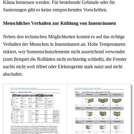
⁠Klima⁠ bemessen werden. Für bestehende Gebäude oder für
Sanierungen gibt es keine entsprechenden Vorschriften.
Menschliches Verhalten zur Kühlung von Innenräumen
Neben den technischen Möglichkeiten kommt es auf das richtige
Verhalten der Menschen in Innenräumen an. Hohe Temperaturen
riskiert, wer Sonnenschutzelemente nicht ausreichend verwendet
(zum Beispiel die Rollläden nicht rechtzeitig schließt), die Fenster
nachts nicht weit öffnet oder Elektrogeräte stark nutzt und nicht
abschaltet.