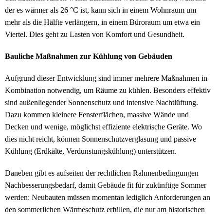
der es wärmer als 26 °C ist, kann sich in einem Wohnraum um
mehr als die Hälfte verlängern, in einem Büroraum um etwa ein
Viertel. Dies geht zu Lasten von Komfort und Gesundheit.
Bauliche Maßnahmen zur Kühlung von Gebäuden
Aufgrund dieser Entwicklung sind immer mehrere Maßnahmen in
Kombination notwendig, um Räume zu kühlen. Besonders effektiv
sind außenliegender Sonnenschutz und intensive Nachtlüftung.
Dazu kommen kleinere Fensterflächen, massive Wände und
Decken und wenige, möglichst effiziente elektrische Geräte. Wo
dies nicht reicht, können Sonnenschutzverglasung und passive
Kühlung (Erdkälte, Verdunstungskühlung) unterstützen.
Daneben gibt es aufseiten der rechtlichen Rahmenbedingungen
Nachbesserungsbedarf, damit Gebäude fit für zukünftige Sommer
werden: Neubauten müssen momentan lediglich Anforderungen an
den sommerlichen Wärmeschutz erfüllen, die nur am historischen