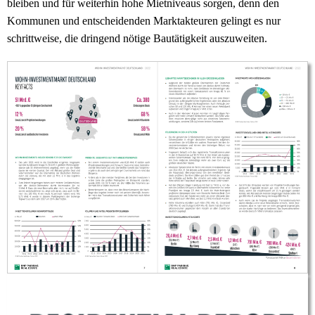
bleiben und für weiterhin hohe Mietniveaus sorgen, denn den
Kommunen und entscheidenden Marktakteuren gelingt es nur
schrittweise, die dringend nötige Bautätigkeit auszuweiten.