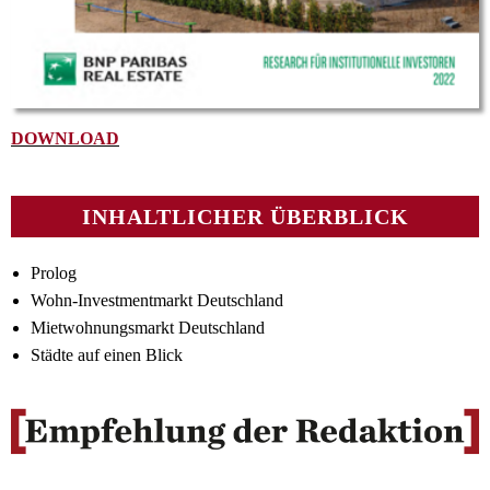
DOWNLOAD
INHALTLICHER ÜBERBLICK
Prolog
Wohn-Investmentmarkt Deutschland
Mietwohnungsmarkt Deutschland
Städte auf einen Blick