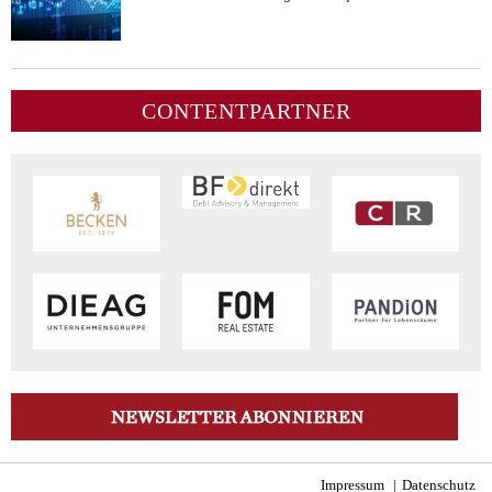
CONTENTPARTNER
Impressum
Datenschutz