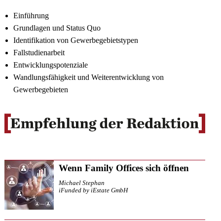
Einführung
Grundlagen und Status Quo
Identifikation von Gewerbegebietstypen
Fallstudienarbeit
Entwicklungspotenziale
Wandlungsfähigkeit und Weiterentwicklung von
Gewerbegebieten
Wenn Family Offices sich öffnen
Michael Stephan
iFunded by iEstate GmbH