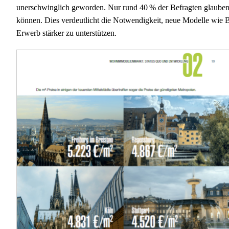
unerschwinglich geworden. Nur rund 40 % der Befragten glauben,
können. Dies verdeutlicht die Notwendigkeit, neue Modelle wie 
Erwerb stärker zu unterstützen.