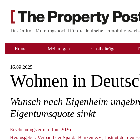
Home
Meinungen
Gastbeiträge
T
16.09.2025
Wohnen in Deutsc
Wunsch nach Eigenheim ungebr
Eigentumsquote sinkt
Erscheinungstermin: Juni 2026
Herausgeber: Verband der Sparda-Banken e.V., Institut der deuts