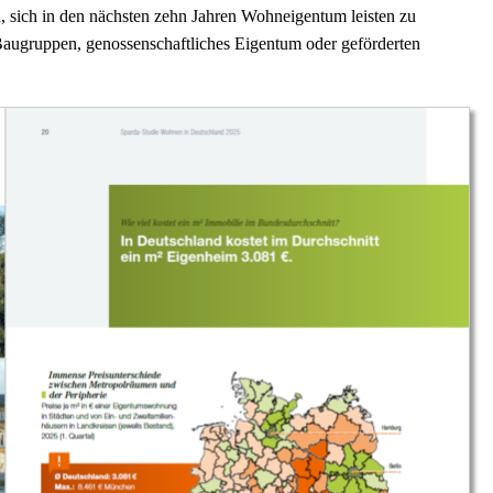
 sich in den nächsten zehn Jahren Wohneigentum leisten zu
Baugruppen, genossenschaftliches Eigentum oder geförderten