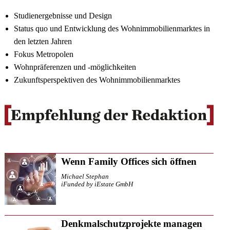
Studienergebnisse und Design
Status quo und Entwicklung des Wohnimmobilienmarktes in
den letzten Jahren
Fokus Metropolen
Wohnpräferenzen und -möglichkeiten
Zukunftsperspektiven des Wohnimmobilienmarktes
Wenn Family Offices sich öffnen
Michael Stephan
iFunded by iEstate GmbH
Denkmalschutzprojekte managen