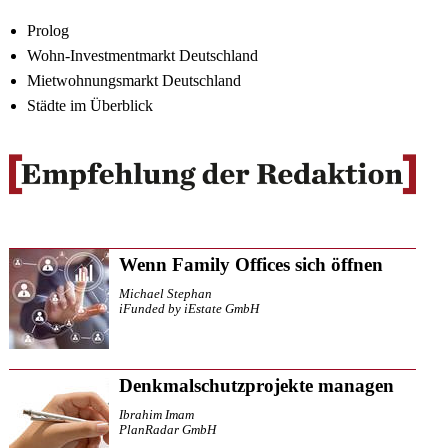
Prolog
Wohn-Investmentmarkt Deutschland
Mietwohnungsmarkt Deutschland
Städte im Überblick
Wenn Family Offices sich öffnen
Michael Stephan
iFunded by iEstate GmbH
Denkmalschutzprojekte managen
Ibrahim Imam
PlanRadar GmbH