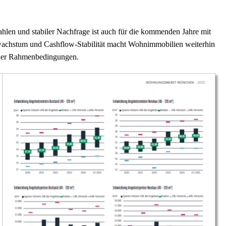
hlen und stabiler Nachfrage ist auch für die kommenden Jahre mit
wachstum und Cashflow-Stabilität macht Wohnimmobilien weiterhin
tlicher Rahmenbedingungen.