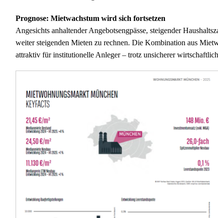
Prognose: Mietwachstum wird sich fortsetzen
Angesichts anhaltender Angebotsengpässe, steigender Haushaltsza
weiter steigenden Mieten zu rechnen. Die Kombination aus Miet
attraktiv für institutionelle Anleger – trotz unsicherer wirtschaf