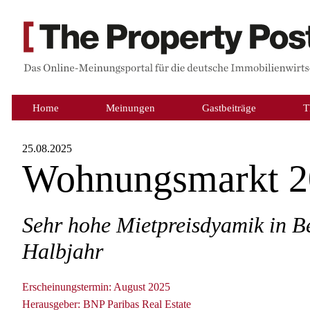
Home
Meinungen
Gastbeiträge
T
25.08.2025
Wohnungsmarkt 2
Sehr hohe Mietpreisdyamik in B
Halbjahr
Erscheinungstermin: August 2025
Herausgeber: BNP Paribas Real Estate