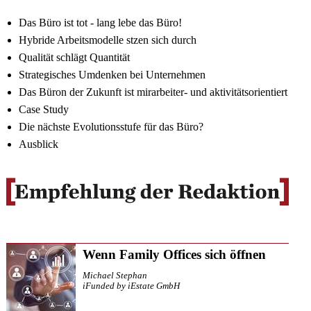
Das Büro ist tot - lang lebe das Büro!
Hybride Arbeitsmodelle stzen sich durch
Qualität schlägt Quantität
Strategisches Umdenken bei Unternehmen
Das Büron der Zukunft ist mirarbeiter- und aktivitätsorientiert
Case Study
Die nächste Evolutionsstufe für das Büro?
Ausblick
Wenn Family Offices sich öffnen
Michael Stephan
iFunded by iEstate GmbH