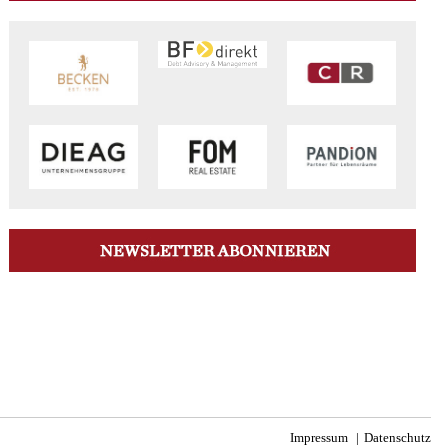
Impressum
Datenschutz