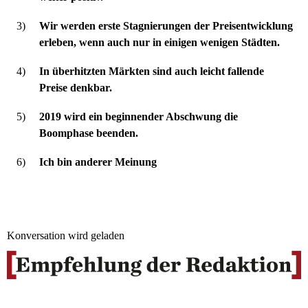
3)
Wir werden erste Stagnierungen der Preisentwicklung
erleben, wenn auch nur in einigen wenigen Städten.
4)
In überhitzten Märkten sind auch leicht fallende
Preise denkbar.
5)
2019 wird ein beginnender Abschwung die
Boomphase beenden.
6)
Ich bin anderer Meinung
Konversation wird geladen