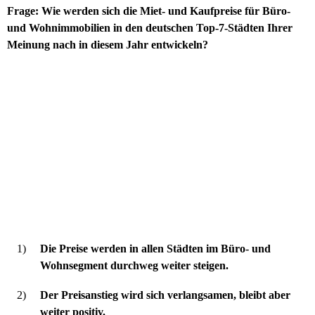
Frage:
Wie werden sich die Miet- und Kaufpreise für Büro-
und Wohnimmobilien in den deutschen Top-7-Städten Ihrer
Meinung nach in diesem Jahr entwickeln?
1)
Die Preise werden in allen Städten im Büro- und
Wohnsegment durchweg weiter steigen.
2)
Der Preisanstieg wird sich verlangsamen, bleibt aber
weiter positiv.