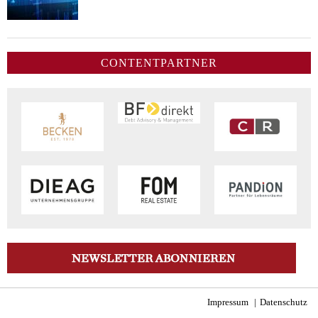
CONTENTPARTNER
Impressum
Datenschutz