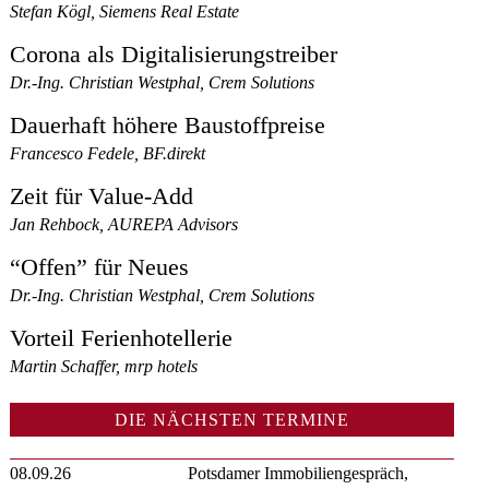
Stefan Kögl, Siemens Real Estate
Corona als Digitalisierungstreiber
Dr.-Ing. Christian Westphal, Crem Solutions
Dauerhaft höhere Baustoffpreise
Francesco Fedele, BF.direkt
Zeit für Value-Add
Jan Rehbock, AUREPA Advisors
“Offen” für Neues
Dr.-Ing. Christian Westphal, Crem Solutions
Vorteil Ferienhotellerie
Martin Schaffer, mrp hotels
DIE NÄCHSTEN TERMINE
08.09.26
Potsdamer Immobiliengespräch,