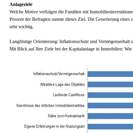
Anlageziele
Welche Motive verfolgen die Familien mit Immobilieninvestitionen?
Prozent der Befragten nannte dieses Ziel. Die Generierung eines s
sehr wichtig.
Langfristige Orientierung: Inflationsschutz und Vermögenserhalt s
Mit Blick auf Ihre Ziele bei der Kapitalanlage in Immobilien: Wie