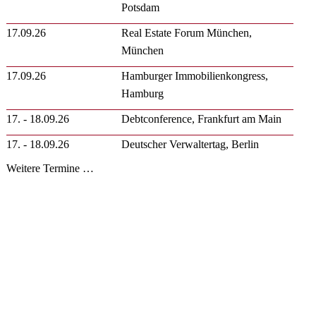
Potsdam
17.09.26
Real Estate Forum München,
München
17.09.26
Hamburger Immobilienkongress,
Hamburg
17. - 18.09.26
Debtconference, Frankfurt am Main
17. - 18.09.26
Deutscher Verwaltertag, Berlin
Weitere Termine …