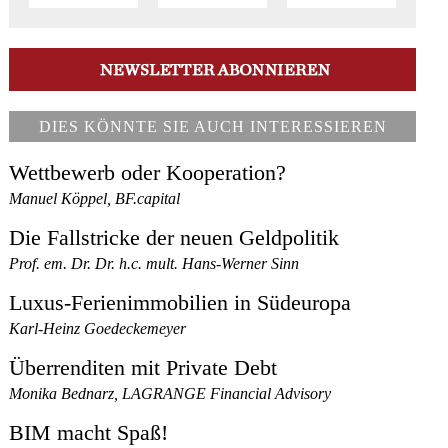
DIES KÖNNTE SIE AUCH INTERESSIEREN
Wettbewerb oder Kooperation?
Manuel Köppel, BF.capital
Die Fallstricke der neuen Geldpolitik
Prof. em. Dr. Dr. h.c. mult. Hans-Werner Sinn
Luxus-Ferienimmobilien in Südeuropa
Karl-Heinz Goedeckemeyer
Überrenditen mit Private Debt
Monika Bednarz, LAGRANGE Financial Advisory
BIM macht Spaß!