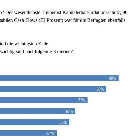
 Der wesentlichste Treiber ist Kapitalerhalt/Inflationsschutz; 90
tabilen Cash Flows (73 Prozent) war für die Befragten ebenfalls
ind die wichtigsten Ziele
 wichtig sind nachfolgende Kriterien?