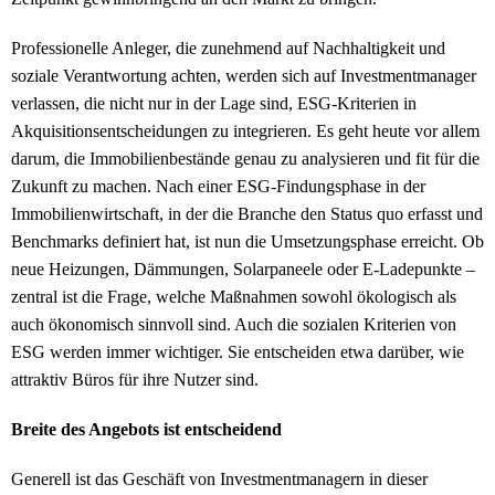
Professionelle Anleger, die zunehmend auf Nachhaltigkeit und
soziale Verantwortung achten, werden sich auf Investmentmanager
verlassen, die nicht nur in der Lage sind, ESG-Kriterien in
Akquisitionsentscheidungen zu integrieren. Es geht heute vor allem
darum, die Immobilienbestände genau zu analysieren und fit für die
Zukunft zu machen. Nach einer ESG-Findungsphase in der
Immobilienwirtschaft, in der die Branche den Status quo erfasst und
Benchmarks definiert hat, ist nun die Umsetzungsphase erreicht. Ob
neue Heizungen, Dämmungen, Solarpaneele oder E-Ladepunkte –
zentral ist die Frage, welche Maßnahmen sowohl ökologisch als
auch ökonomisch sinnvoll sind. Auch die sozialen Kriterien von
ESG werden immer wichtiger. Sie entscheiden etwa darüber, wie
attraktiv Büros für ihre Nutzer sind.
Breite des Angebots ist entscheidend
Generell ist das Geschäft von Investmentmanagern in dieser