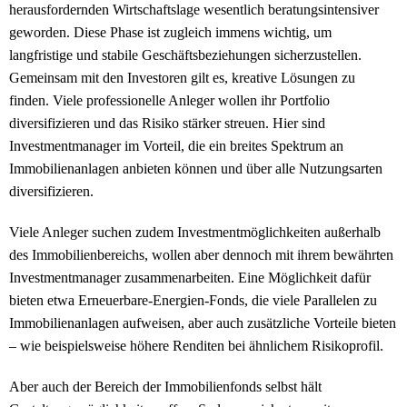
herausfordernden Wirtschaftslage wesentlich beratungsintensiver
geworden. Diese Phase ist zugleich immens wichtig, um
langfristige und stabile Geschäftsbeziehungen sicherzustellen.
Gemeinsam mit den Investoren gilt es, kreative Lösungen zu
finden. Viele professionelle Anleger wollen ihr Portfolio
diversifizieren und das Risiko stärker streuen. Hier sind
Investmentmanager im Vorteil, die ein breites Spektrum an
Immobilienanlagen anbieten können und über alle Nutzungsarten
diversifizieren.
Viele Anleger suchen zudem Investmentmöglichkeiten außerhalb
des Immobilienbereichs, wollen aber dennoch mit ihrem bewährten
Investmentmanager zusammenarbeiten. Eine Möglichkeit dafür
bieten etwa Erneuerbare-Energien-Fonds, die viele Parallelen zu
Immobilienanlagen aufweisen, aber auch zusätzliche Vorteile bieten
– wie beispielsweise höhere Renditen bei ähnlichem Risikoprofil.
Aber auch der Bereich der Immobilienfonds selbst hält