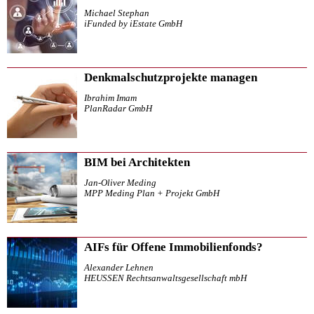
Michael Stephan
iFunded by iEstate GmbH
Denkmalschutzprojekte managen
Ibrahim Imam
PlanRadar GmbH
BIM bei Architekten
Jan-Oliver Meding
MPP Meding Plan + Projekt GmbH
AIFs für Offene Immobilienfonds?
Alexander Lehnen
HEUSSEN Rechtsanwaltsgesellschaft mbH