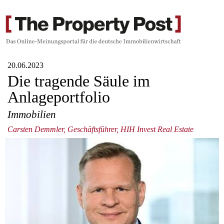
20.06.2023
Die tragende Säule im
Anlageportfolio
Immobilien
Carsten Demmler, Geschäftsführer, HIH Invest Real Estate