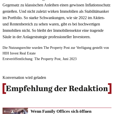
Gegensatz zu klassischen Anleihen einen gewissen Inflationsschutz
genießen. Und nicht zuletzt wirken Immobilien als Stabilitätsanker
im Portfolio. So starke Schwankungen, wie sie 2022 im Aktien-
und Rentenbereich zu sehen waren, gibt es bei hochwertigen
Immobilien nicht. So bleibt der Immobiliensektor eine tragende
Säule in der Anlagestrategie professioneller Investoren.
Die Nutzungsrechte wurden The Property Post zur Verfügung gestellt von
HIH Invest Real Estate
Erstveröffentlichung: The Property Post, Juni 2023
Konversation wird geladen
Wenn Family Offices sich öffnen