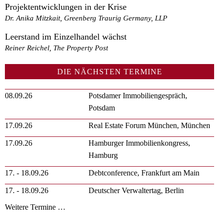
Projektentwicklungen in der Krise
Dr. Anika Mitzkait, Greenberg Traurig Germany, LLP
Leerstand im Einzelhandel wächst
Reiner Reichel, The Property Post
DIE NÄCHSTEN TERMINE
08.09.26
Potsdamer Immobiliengespräch,
Potsdam
17.09.26
Real Estate Forum München, München
17.09.26
Hamburger Immobilienkongress,
Hamburg
17. - 18.09.26
Debtconference, Frankfurt am Main
17. - 18.09.26
Deutscher Verwaltertag, Berlin
Weitere Termine …