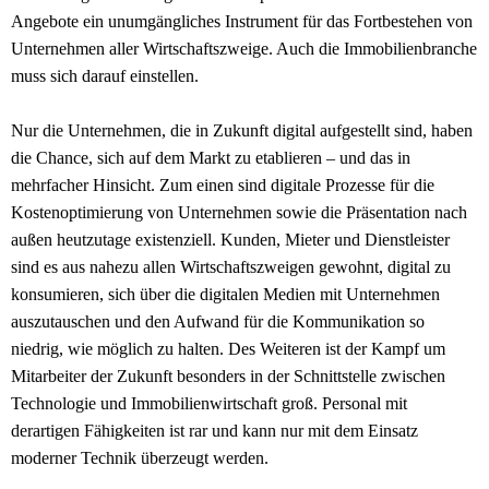
Angebote ein unumgängliches Instrument für das Fortbestehen von
Unternehmen aller Wirtschaftszweige. Auch die Immobilienbranche
muss sich darauf einstellen.
Nur die Unternehmen, die in Zukunft digital aufgestellt sind, haben
die Chance, sich auf dem Markt zu etablieren – und das in
mehrfacher Hinsicht. Zum einen sind digitale Prozesse für die
Kostenoptimierung von Unternehmen sowie die Präsentation nach
außen heutzutage existenziell. Kunden, Mieter und Dienstleister
sind es aus nahezu allen Wirtschaftszweigen gewohnt, digital zu
konsumieren, sich über die digitalen Medien mit Unternehmen
auszutauschen und den Aufwand für die Kommunikation so
niedrig, wie möglich zu halten. Des Weiteren ist der Kampf um
Mitarbeiter der Zukunft besonders in der Schnittstelle zwischen
Technologie und Immobilienwirtschaft groß. Personal mit
derartigen Fähigkeiten ist rar und kann nur mit dem Einsatz
moderner Technik überzeugt werden.