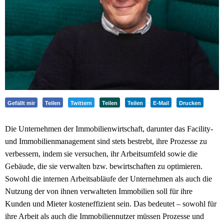
Gefällt mir
Teilen
Twittern
Teilen
Teilen
E-Mail
Drucken
Die Unternehmen der Immobilienwirtschaft, darunter das Facility-
und Immobilienmanagement sind stets bestrebt, ihre Prozesse zu
verbessern, indem sie versuchen, ihr Arbeitsumfeld sowie die
Gebäude, die sie verwalten bzw. bewirtschaften zu optimieren.
Sowohl die internen Arbeitsabläufe der Unternehmen als auch die
Nutzung der von ihnen verwalteten Immobilien soll für ihre
Kunden und Mieter kosteneffizient sein. Das bedeutet – sowohl für
ihre Arbeit als auch die Immobiliennutzer müssen Prozesse und