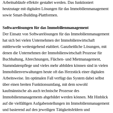
Arbeitsabläufe effektiv gestaltet werden. Das funktioniert
heutzutage mit digitalen Lösungen für das Immobilienmanagement
sowie Smart-Building-Plattformen.
Softwarelösungen für das Immobilienmanagement
Der Einsatz von Softwarelösungen für das Immobilienmanagement
hat sich bei vielen Unternehmen der Immobilienwirtschaft
mittlerweile weitestgehend etabliert. Ganzheitliche Lösungen, mit
denen die Unternehmen der Immobilienwirtschaft Prozesse für
Buchhaltung, Abrechnungen, Flächen- und Mietmanagement,
Stammdatenpflege und vieles mehr abbilden können sind in vielen
Immobilienverwaltungen heute oft das Herzstück einer digitalen
Arbeitsweise. Im optimalen Fall verfügt das System dabei selbst
über einen breiten Funktionsumfang, mit dem sowohl
kaufmännische als auch technische Prozesse des
Immobilienmanagements abgebildet werden können. Mit Hinblick
auf die vielfältigen Aufgabenstellungen im Immobilienmanagement
und basierend auf den jeweiligen Tätigkeitsfeldern und