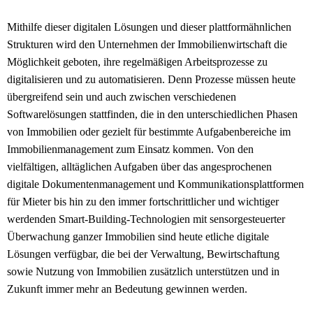
Mithilfe dieser digitalen Lösungen und dieser plattformähnlichen
Strukturen wird den Unternehmen der Immobilienwirtschaft die
Möglichkeit geboten, ihre regelmäßigen Arbeitsprozesse zu
digitalisieren und zu automatisieren. Denn Prozesse müssen heute
übergreifend sein und auch zwischen verschiedenen
Softwarelösungen stattfinden, die in den unterschiedlichen Phasen
von Immobilien oder gezielt für bestimmte Aufgabenbereiche im
Immobilienmanagement zum Einsatz kommen. Von den
vielfältigen, alltäglichen Aufgaben über das angesprochenen
digitale Dokumentenmanagement und Kommunikationsplattformen
für Mieter bis hin zu den immer fortschrittlicher und wichtiger
werdenden Smart-Building-Technologien mit sensorgesteuerter
Überwachung ganzer Immobilien sind heute etliche digitale
Lösungen verfügbar, die bei der Verwaltung, Bewirtschaftung
sowie Nutzung von Immobilien zusätzlich unterstützen und in
Zukunft immer mehr an Bedeutung gewinnen werden.