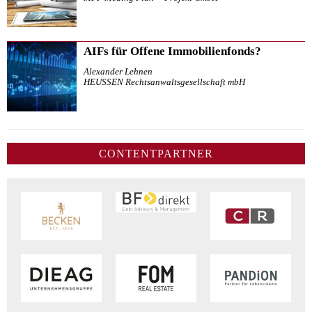
AIFs für Offene Immobilienfonds?
Alexander Lehnen
HEUSSEN Rechtsanwaltsgesellschaft mbH
CONTENTPARTNER