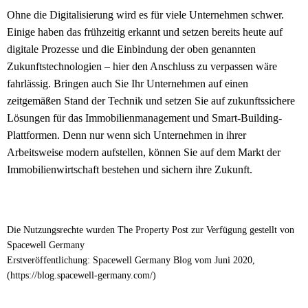
Ohne die Digitalisierung wird es für viele Unternehmen schwer.
Einige haben das frühzeitig erkannt und setzen bereits heute auf
digitale Prozesse und die Einbindung der oben genannten
Zukunftstechnologien – hier den Anschluss zu verpassen wäre
fahrlässig. Bringen auch Sie Ihr Unternehmen auf einen
zeitgemäßen Stand der Technik und setzen Sie auf zukunftssichere
Lösungen für das Immobilienmanagement und Smart-Building-
Plattformen. Denn nur wenn sich Unternehmen in ihrer
Arbeitsweise modern aufstellen, können Sie auf dem Markt der
Immobilienwirtschaft bestehen und sichern ihre Zukunft.
Die Nutzungsrechte wurden The Property Post zur Verfügung gestellt von
Spacewell Germany
Erstveröffentlichung: Spacewell Germany Blog vom Juni 2020,
(https://blog.spacewell-germany.com/)