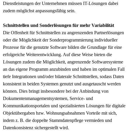
Dienstleistungen der Unternehmen müssen IT-Lösungen dabei
zudem möglichst anpassungsfähig sein.
Schnittstellen und Sonderlösungen für mehr Variabilität
Die Offenheit für Schnittstellen zu angrenzenden Partnerlösungen
oder die Möglichkeit der Sonderprogrammierung individueller
Prozesse für die genutzte Software bilden die Grundlage für eine
erfolgreiche Weiterentwicklung. Auf diese Weise bieten die
Lösungen zudem die Möglichkeit, angrenzende Softwaresysteme
an das eigene Programm anzubinden und haben im optimalen Fall
tiefe Integrationen und/oder bilaterale Schnittstellen, sodass Daten
konsistent in beiden Systemen genutzt und ausgetauscht werden
können. Dies bringt insbesondere bei der Anbindung von
Dokumentenmanagementsystemen, Service- und
Kommunikationsportalen und spezialisierten Lösungen für digitale
Objektübergaben bzw. Wohnungsabnahmen Vorteile mit sich,
indem z. B. die doppelte Stammdatenpflege vermieden und
Datenkonsistenz sichergestellt wird.