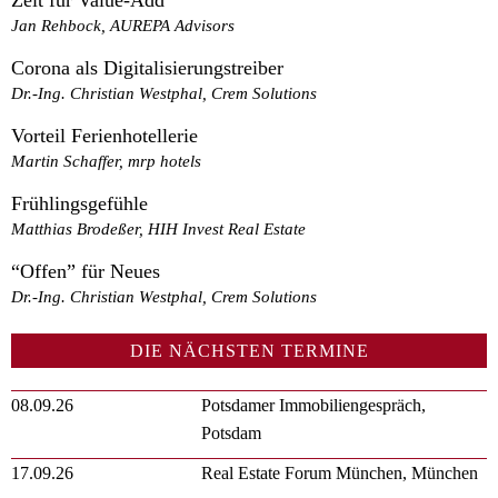
Jan Rehbock, AUREPA Advisors
Corona als Digitalisierungstreiber
Dr.-Ing. Christian Westphal, Crem Solutions
Vorteil Ferienhotellerie
Martin Schaffer, mrp hotels
Frühlingsgefühle
Matthias Brodeßer, HIH Invest Real Estate
“Offen” für Neues
Dr.-Ing. Christian Westphal, Crem Solutions
DIE NÄCHSTEN TERMINE
08.09.26
Potsdamer Immobiliengespräch,
Potsdam
17.09.26
Real Estate Forum München, München