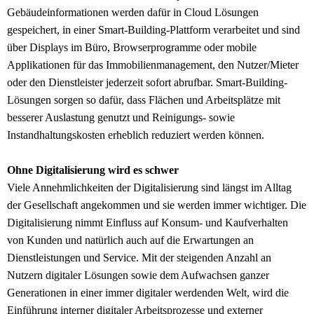
Gebäudeinformationen werden dafür in Cloud Lösungen
gespeichert, in einer Smart-Building-Plattform verarbeitet und sind
über Displays im Büro, Browserprogramme oder mobile
Applikationen für das Immobilienmanagement, den Nutzer/Mieter
oder den Dienstleister jederzeit sofort abrufbar. Smart-Building-
Lösungen sorgen so dafür, dass Flächen und Arbeitsplätze mit
besserer Auslastung genutzt und Reinigungs- sowie
Instandhaltungskosten erheblich reduziert werden können.
Ohne Digitalisierung wird es schwer
Viele Annehmlichkeiten der Digitalisierung sind längst im Alltag
der Gesellschaft angekommen und sie werden immer wichtiger. Die
Digitalisierung nimmt Einfluss auf Konsum- und Kaufverhalten
von Kunden und natürlich auch auf die Erwartungen an
Dienstleistungen und Service. Mit der steigenden Anzahl an
Nutzern digitaler Lösungen sowie dem Aufwachsen ganzer
Generationen in einer immer digitaler werdenden Welt, wird die
Einführung interner digitaler Arbeitsprozesse und externer