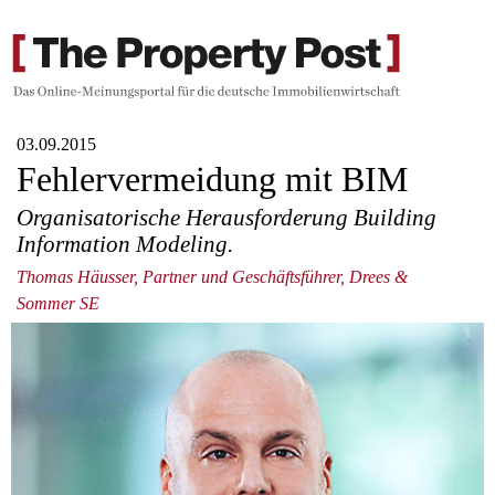
03.09.2015
Fehlervermeidung mit BIM
Organisatorische Herausforderung Building
Information Modeling.
Thomas Häusser, Partner und Geschäftsführer, Drees &
Sommer SE