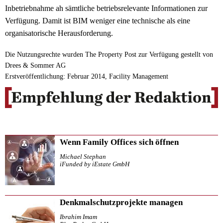
Inbetriebnahme ah sämtliche betriebsrelevante Informationen zur
Verfügung. Damit ist BIM weniger eine technische als eine
organisatorische Herausforderung.
Die Nutzungsrechte wurden The Property Post zur Verfügung gestellt von
Drees & Sommer AG
Erstveröffentlichung: Februar 2014, Facility Management
Wenn Family Offices sich öffnen
Michael Stephan
iFunded by iEstate GmbH
Denkmalschutzprojekte managen
Ibrahim Imam