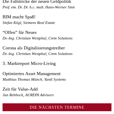
Die Fallstricke der neuen Geldpolitik
Prof. em. Dr. Dr. h.c. mult. Hans-Werner Sinn
BIM macht Spaß!
Stefan Kögl, Siemens Real Estate
“Offen” für Neues
Dr.-Ing. Christian Westphal, Crem Solutions
Corona als Digitalisierungstreiber
Dr.-Ing. Christian Westphal, Crem Solutions
3. Marktreport Micro-Living
Optimiertes Asset Management
Matthias Thomas Münch, Yardi Systems
Zeit für Value-Add
Jan Rehbock, AUREPA Advisors
DIE NÄCHSTEN TERMINE