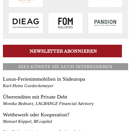
DIES KÖNNTE SIE AUCH INTERESSIEREN
Luxus-Ferienimmobilien in Südeuropa
Karl-Heinz Goedeckemeyer
Überrenditen mit Private Debt
Monika Bednarz, LAGRANGE Financial Advisory
Wettbewerb oder Kooperation?
Manuel Köppel, BF.capital