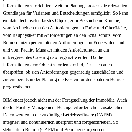
Informationen zur richtigen Zeit im Planungsprozess die relevanten
Grundlagen für Varianten und Entscheidungen ermöglicht. So kann
ein datentechnisch erfasstes Objekt, zum Beispiel eine Kantine,
vom Architekten mit den Anforderungen an Farbe und Oberfläche,
vom Bauphysiker mit Anforderungen an den Schallschutz, vom
Brandschutzexperten mit den Anforderungen an Feuerwiderstand
und vom Facility Manager mit den Anforderungen an ein
nutzergerechtes Catering usw. ergänzt werden. Da die
Informationen dem Objekt zuordenbar sind, lässt sich auch
überprüfen, ob sich Anforderungen gegenseitig ausschließen und
zudem bereits in der Planung die Kosten für den späteren Betrieb
prognostizieren.
BIM endet jedoch nicht mit der Fertigstellung der Immobilie. Auch
die für Facility-Management-Belange erforderlichen zusätzlichen
Daten werden in die zukünftige Betriebssoftware (CAFM)
integriert und kontinuierlich überprüft und fortgeschrieben. So
stehen dem Betrieb (CAFM und Betreiberteam) von der