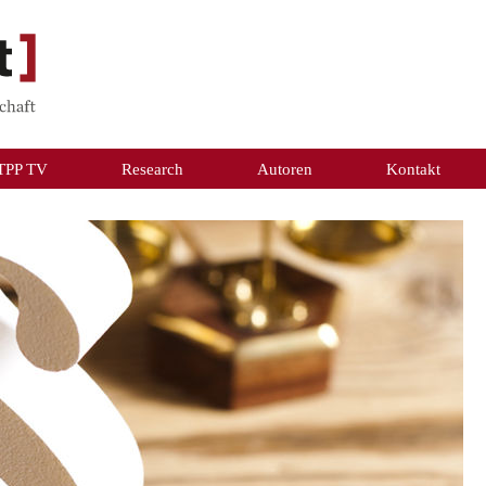
TPP TV
Research
Autoren
Kontakt