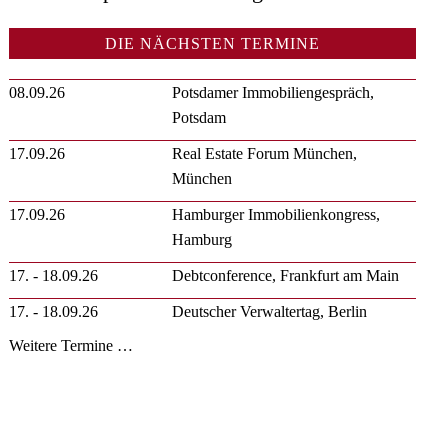
DIE NÄCHSTEN TERMINE
08.09.26
Potsdamer Immobiliengespräch,
Potsdam
17.09.26
Real Estate Forum München,
München
17.09.26
Hamburger Immobilienkongress,
Hamburg
17. - 18.09.26
Debtconference, Frankfurt am Main
17. - 18.09.26
Deutscher Verwaltertag, Berlin
Weitere Termine …