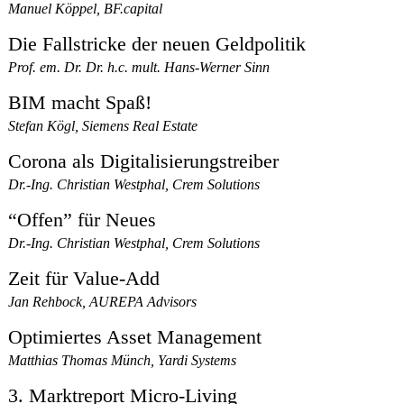
Manuel Köppel, BF.capital
Die Fallstricke der neuen Geldpolitik
Prof. em. Dr. Dr. h.c. mult. Hans-Werner Sinn
BIM macht Spaß!
Stefan Kögl, Siemens Real Estate
Corona als Digitalisierungstreiber
Dr.-Ing. Christian Westphal, Crem Solutions
“Offen” für Neues
Dr.-Ing. Christian Westphal, Crem Solutions
Zeit für Value-Add
Jan Rehbock, AUREPA Advisors
Optimiertes Asset Management
Matthias Thomas Münch, Yardi Systems
3. Marktreport Micro-Living