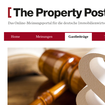
Home
Meinungen
Gastbeiträge