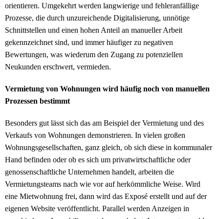
orientieren. Umgekehrt werden langwierige und fehleranfällige
Prozesse, die durch unzureichende Digitalisierung, unnötige
Schnittstellen und einen hohen Anteil an manueller Arbeit
gekennzeichnet sind, und immer häufiger zu negativen
Bewertungen, was wiederum den Zugang zu potenziellen
Neukunden erschwert, vermieden.
Vermietung von Wohnungen wird häufig noch von manuellen
Prozessen bestimmt
Besonders gut lässt sich das am Beispiel der Vermietung und des
Verkaufs von Wohnungen demonstrieren. In vielen großen
Wohnungsgesellschaften, ganz gleich, ob sich diese in kommunaler
Hand befinden oder ob es sich um privatwirtschaftliche oder
genossenschaftliche Unternehmen handelt, arbeiten die
Vermietungsteams nach wie vor auf herkömmliche Weise. Wird
eine Mietwohnung frei, dann wird das Exposé erstellt und auf der
eigenen Website veröffentlicht. Parallel werden Anzeigen in