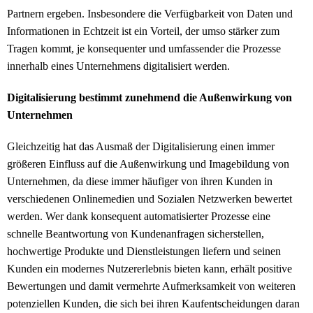
Partnern ergeben. Insbesondere die Verfügbarkeit von Daten und
Informationen in Echtzeit ist ein Vorteil, der umso stärker zum
Tragen kommt, je konsequenter und umfassender die Prozesse
innerhalb eines Unternehmens digitalisiert werden.
Digitalisierung bestimmt zunehmend die Außenwirkung von
Unternehmen
Gleichzeitig hat das Ausmaß der Digitalisierung einen immer
größeren Einfluss auf die Außenwirkung und Imagebildung von
Unternehmen, da diese immer häufiger von ihren Kunden in
verschiedenen Onlinemedien und Sozialen Netzwerken bewertet
werden. Wer dank konsequent automatisierter Prozesse eine
schnelle Beantwortung von Kundenanfragen sicherstellen,
hochwertige Produkte und Dienstleistungen liefern und seinen
Kunden ein modernes Nutzererlebnis bieten kann, erhält positive
Bewertungen und damit vermehrte Aufmerksamkeit von weiteren
potenziellen Kunden, die sich bei ihren Kaufentscheidungen daran