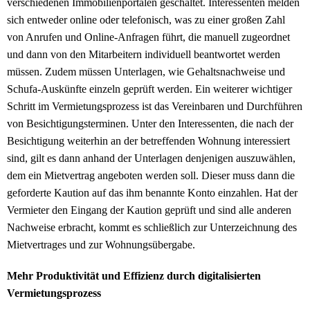
verschiedenen Immobilienportalen geschaltet. Interessenten melden
sich entweder online oder telefonisch, was zu einer großen Zahl
von Anrufen und Online-Anfragen führt, die manuell zugeordnet
und dann von den Mitarbeitern individuell beantwortet werden
müssen. Zudem müssen Unterlagen, wie Gehaltsnachweise und
Schufa-Auskünfte einzeln geprüft werden. Ein weiterer wichtiger
Schritt im Vermietungsprozess ist das Vereinbaren und Durchführen
von Besichtigungsterminen. Unter den Interessenten, die nach der
Besichtigung weiterhin an der betreffenden Wohnung interessiert
sind, gilt es dann anhand der Unterlagen denjenigen auszuwählen,
dem ein Mietvertrag angeboten werden soll. Dieser muss dann die
geforderte Kaution auf das ihm benannte Konto einzahlen. Hat der
Vermieter den Eingang der Kaution geprüft und sind alle anderen
Nachweise erbracht, kommt es schließlich zur Unterzeichnung des
Mietvertrages und zur Wohnungsübergabe.
Mehr Produktivität und Effizienz durch digitalisierten
Vermietungsprozess