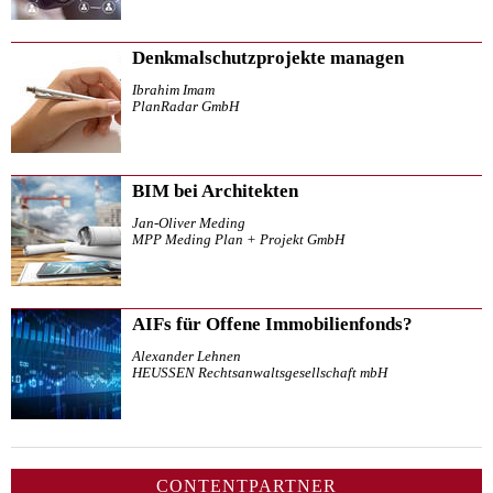
Denkmalschutzprojekte managen
Ibrahim Imam
PlanRadar GmbH
BIM bei Architekten
Jan-Oliver Meding
MPP Meding Plan + Projekt GmbH
AIFs für Offene Immobilienfonds?
Alexander Lehnen
HEUSSEN Rechtsanwaltsgesellschaft mbH
CONTENTPARTNER