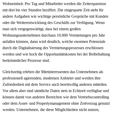
Wohneinheit. Pro Tag und Mitarbeiter werden die Zeitersparnisse
mit drei bis vier Stunden beziffert. Die eingesparte Zeit steht für
andere Aufgaben wie wichtige persönliche Gespräche mit Kunden
oder die Weiterentwicklung des Geschäfts zur Verfügung. Wenn
man sich vergegenwärtigt, dass bei einem großen
Wohnungsunternehmen durchaus 10.000 Vermietungen pro Jahr
anfallen können, dann wird deutlich, welche enormen Potenziale
durch die Digitalisierung des Vermietungsprozesses erschlossen
werden und wie hoch die Opportunitätskosten bei der Beibehaltung
herkömmlicher Prozesse sind.
Gleichzeitig erleben die Mietinteressenten das Unternehmen als
professionell agierenden, modernen Anbieter und werden ihre
Zufriedenheit mit dem Service auch bereitwillig anderen mitteilen.
Vor allem aber sind sämtliche Daten stets in Echtzeit verfügbar und
können damit von anderen Bereichen wie dem Vertriebscontrolling
oder dem Asset- und Propertymanagement ohne Zeitverzug genutzt
werden. Unternehmen, die diese Möglichkeiten nicht nutzen,