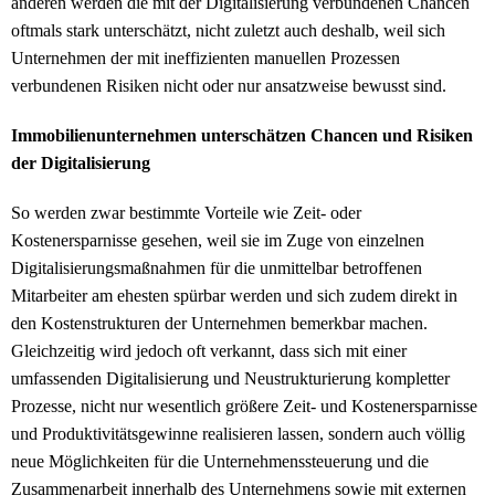
anderen werden die mit der Digitalisierung verbundenen Chancen
oftmals stark unterschätzt, nicht zuletzt auch deshalb, weil sich
Unternehmen der mit ineffizienten manuellen Prozessen
verbundenen Risiken nicht oder nur ansatzweise bewusst sind.
Immobilienunternehmen unterschätzen Chancen und Risiken
der Digitalisierung
So werden zwar bestimmte Vorteile wie Zeit- oder
Kostenersparnisse gesehen, weil sie im Zuge von einzelnen
Digitalisierungsmaßnahmen für die unmittelbar betroffenen
Mitarbeiter am ehesten spürbar werden und sich zudem direkt in
den Kostenstrukturen der Unternehmen bemerkbar machen.
Gleichzeitig wird jedoch oft verkannt, dass sich mit einer
umfassenden Digitalisierung und Neustrukturierung kompletter
Prozesse, nicht nur wesentlich größere Zeit- und Kostenersparnisse
und Produktivitätsgewinne realisieren lassen, sondern auch völlig
neue Möglichkeiten für die Unternehmenssteuerung und die
Zusammenarbeit innerhalb des Unternehmens sowie mit externen