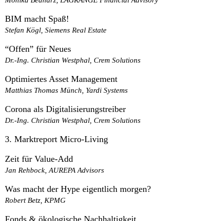
BIM macht Spaß!
Stefan Kögl, Siemens Real Estate
“Offen” für Neues
Dr.-Ing. Christian Westphal, Crem Solutions
Optimiertes Asset Management
Matthias Thomas Münch, Yardi Systems
Corona als Digitalisierungstreiber
Dr.-Ing. Christian Westphal, Crem Solutions
3. Marktreport Micro-Living
Zeit für Value-Add
Jan Rehbock, AUREPA Advisors
Was macht der Hype eigentlich morgen?
Robert Betz, KPMG
Fonds & ökologische Nachhaltigkeit