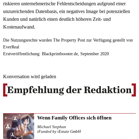
riskieren unternehmerische Fehlentscheidungen aufgrund einer
unzureichenden Datenbasis, ein negatives Image bei potenziellen
Kunden und natürlich einen deutlich höheren Zeit- und
Kostenaufwand.
Die Nutzungsrechte wurden The Property Post zur Verfügung gestellt von
EverReal
Erstveröffentlichung: Blackprintbooster.de, September 2020
Konversation wird geladen
Wenn Family Offices sich öffnen
Michael Stephan
iFunded by iEstate GmbH