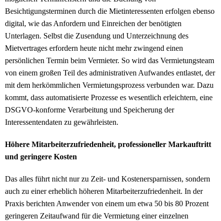
Besichtigungsterminen durch die Mietinteressenten erfolgen ebenso
digital, wie das Anfordern und Einreichen der benötigten
Unterlagen. Selbst die Zusendung und Unterzeichnung des
Mietvertrages erfordern heute nicht mehr zwingend einen
persönlichen Termin beim Vermieter. So wird das Vermietungsteam
von einem großen Teil des administrativen Aufwandes entlastet, der
mit dem herkömmlichen Vermietungsprozess verbunden war. Dazu
kommt, dass automatisierte Prozesse es wesentlich erleichtern, eine
DSGVO-konforme Verarbeitung und Speicherung der
Interessentendaten zu gewährleisten.
Höhere Mitarbeiterzufriedenheit, professioneller Markauftritt
und geringere Kosten
Das alles führt nicht nur zu Zeit- und Kostenersparnissen, sondern
auch zu einer erheblich höheren Mitarbeiterzufriedenheit. In der
Praxis berichten Anwender von einem um etwa 50 bis 80 Prozent
geringeren Zeitaufwand für die Vermietung einer einzelnen