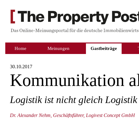
Home
Meinungen
Gastbeiträge
30.10.2017
Kommunikation al
Logistik ist nicht gleich Logistik
Dr. Alexander Nehm, Geschäftsführer, Logivest Concept GmbH