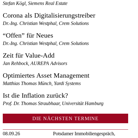
Stefan Kögl, Siemens Real Estate
Corona als Digitalisierungstreiber
Dr.-Ing. Christian Westphal, Crem Solutions
“Offen” für Neues
Dr.-Ing. Christian Westphal, Crem Solutions
Zeit für Value-Add
Jan Rehbock, AUREPA Advisors
Optimiertes Asset Management
Matthias Thomas Münch, Yardi Systems
Ist die Inflation zurück?
Prof. Dr. Thomas Straubhaar, Universität Hamburg
DIE NÄCHSTEN TERMINE
08.09.26
Potsdamer Immobiliengespräch,