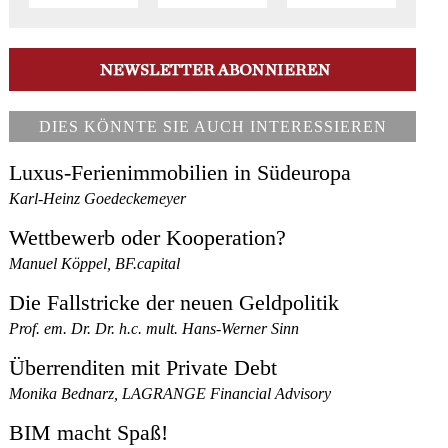
DIES KÖNNTE SIE AUCH INTERESSIEREN
Luxus-Ferienimmobilien in Südeuropa
Karl-Heinz Goedeckemeyer
Wettbewerb oder Kooperation?
Manuel Köppel, BF.capital
Die Fallstricke der neuen Geldpolitik
Prof. em. Dr. Dr. h.c. mult. Hans-Werner Sinn
Überrenditen mit Private Debt
Monika Bednarz, LAGRANGE Financial Advisory
BIM macht Spaß!