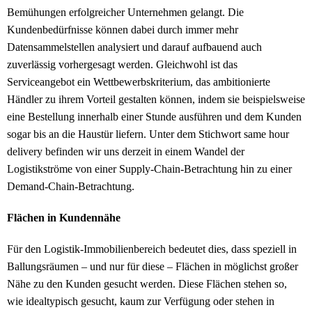
Bemühungen erfolgreicher Unternehmen gelangt. Die
Kundenbedürfnisse können dabei durch immer mehr
Datensammelstellen analysiert und darauf aufbauend auch
zuverlässig vorhergesagt werden. Gleichwohl ist das
Serviceangebot ein Wettbewerbskriterium, das ambitionierte
Händler zu ihrem Vorteil gestalten können, indem sie beispielsweise
eine Bestellung innerhalb einer Stunde ausführen und dem Kunden
sogar bis an die Haustür liefern. Unter dem Stichwort same hour
delivery befinden wir uns derzeit in einem Wandel der
Logistikströme von einer Supply-Chain-Betrachtung hin zu einer
Demand-Chain-Betrachtung.
Flächen in Kundennähe
Für den Logistik-Immobilienbereich bedeutet dies, dass speziell in
Ballungsräumen – und nur für diese – Flächen in möglichst großer
Nähe zu den Kunden gesucht werden. Diese Flächen stehen so,
wie idealtypisch gesucht, kaum zur Verfügung oder stehen in