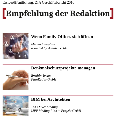
Erstveröffentlichung: ZIA Geschäftsbericht 2016
Wenn Family Offices sich öffnen
Michael Stephan
iFunded by iEstate GmbH
Denkmalschutzprojekte managen
Ibrahim Imam
PlanRadar GmbH
BIM bei Architekten
Jan-Oliver Meding
MPP Meding Plan + Projekt GmbH