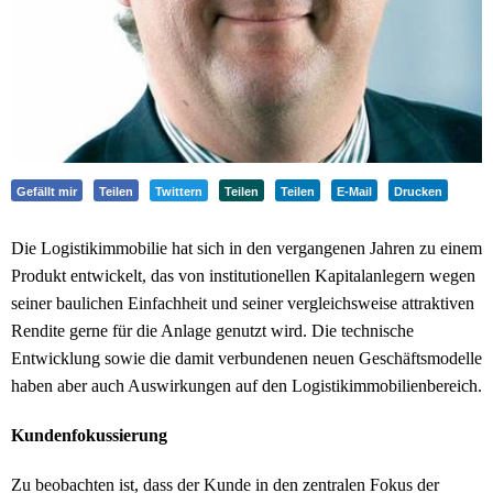
Gefällt mir
Teilen
Twittern
Teilen
Teilen
E-Mail
Drucken
Die Logistikimmobilie hat sich in den vergangenen Jahren zu einem
Produkt entwickelt, das von institutionellen Kapitalanlegern wegen
seiner baulichen Einfachheit und seiner vergleichsweise attraktiven
Rendite gerne für die Anlage genutzt wird. Die technische
Entwicklung sowie die damit verbundenen neuen Geschäftsmodelle
haben aber auch Auswirkungen auf den Logistikimmobilienbereich.
Kundenfokussierung
Zu beobachten ist, dass der Kunde in den zentralen Fokus der