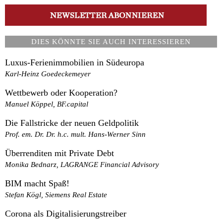
DIES KÖNNTE SIE AUCH INTERESSIEREN
Luxus-Ferienimmobilien in Südeuropa
Karl-Heinz Goedeckemeyer
Wettbewerb oder Kooperation?
Manuel Köppel, BF.capital
Die Fallstricke der neuen Geldpolitik
Prof. em. Dr. Dr. h.c. mult. Hans-Werner Sinn
Überrenditen mit Private Debt
Monika Bednarz, LAGRANGE Financial Advisory
BIM macht Spaß!
Stefan Kögl, Siemens Real Estate
Corona als Digitalisierungstreiber