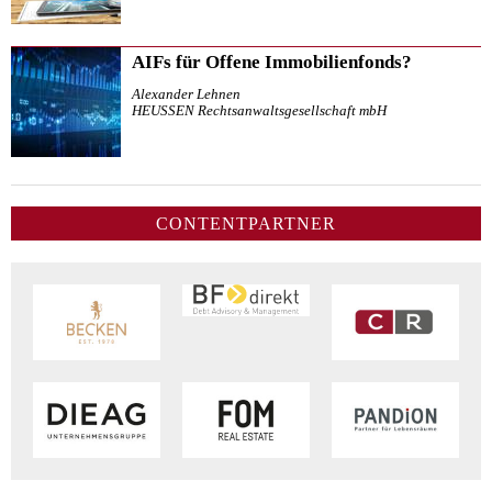
AIFs für Offene Immobilienfonds?
Alexander Lehnen
HEUSSEN Rechtsanwaltsgesellschaft mbH
CONTENTPARTNER