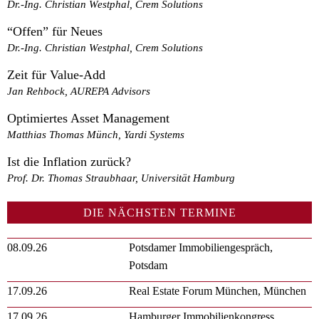
Dr.-Ing. Christian Westphal, Crem Solutions
“Offen” für Neues
Dr.-Ing. Christian Westphal, Crem Solutions
Zeit für Value-Add
Jan Rehbock, AUREPA Advisors
Optimiertes Asset Management
Matthias Thomas Münch, Yardi Systems
Ist die Inflation zurück?
Prof. Dr. Thomas Straubhaar, Universität Hamburg
DIE NÄCHSTEN TERMINE
08.09.26
Potsdamer Immobiliengespräch,
Potsdam
17.09.26
Real Estate Forum München, München
17.09.26
Hamburger Immobilienkongress,