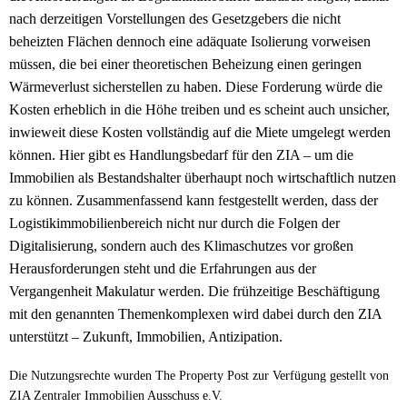
nach derzeitigen Vorstellungen des Gesetzgebers die nicht
beheizten Flächen dennoch eine adäquate Isolierung vorweisen
müssen, die bei einer theoretischen Beheizung einen geringen
Wärmeverlust sicherstellen zu haben. Diese Forderung würde die
Kosten erheblich in die Höhe treiben und es scheint auch unsicher,
inwieweit diese Kosten vollständig auf die Miete umgelegt werden
können. Hier gibt es Handlungsbedarf für den ZIA – um die
Immobilien als Bestandshalter überhaupt noch wirtschaftlich nutzen
zu können. Zusammenfassend kann festgestellt werden, dass der
Logistikimmobilienbereich nicht nur durch die Folgen der
Digitalisierung, sondern auch des Klimaschutzes vor großen
Herausforderungen steht und die Erfahrungen aus der
Vergangenheit Makulatur werden. Die frühzeitige Beschäftigung
mit den genannten Themenkomplexen wird dabei durch den ZIA
unterstützt – Zukunft, Immobilien, Antizipation.
Die Nutzungsrechte wurden The Property Post zur Verfügung gestellt von
ZIA Zentraler Immobilien Ausschuss e.V.