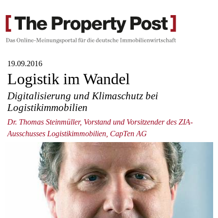
19.09.2016
Logistik im Wandel
Digitalisierung und Klimaschutz bei
Logistikimmobilien
Dr. Thomas Steinmüller, Vorstand und Vorsitzender des ZIA-
Ausschusses Logistikimmobilien, CapTen AG