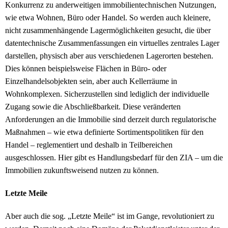
Konkurrenz zu anderweitigen immobilientechnischen Nutzungen,
wie etwa Wohnen, Büro oder Handel. So werden auch kleinere,
nicht zusammenhängende Lagermöglichkeiten gesucht, die über
datentechnische Zusammenfassungen ein virtuelles zentrales Lager
darstellen, physisch aber aus verschiedenen Lagerorten bestehen.
Dies können beispielsweise Flächen in Büro- oder
Einzelhandelsobjekten sein, aber auch Kellerräume in
Wohnkomplexen. Sicherzustellen sind lediglich der individuelle
Zugang sowie die Abschließbarkeit. Diese veränderten
Anforderungen an die Immobilie sind derzeit durch regulatorische
Maßnahmen – wie etwa definierte Sortimentspolitiken für den
Handel – reglementiert und deshalb in Teilbereichen
ausgeschlossen. Hier gibt es Handlungsbedarf für den ZIA – um die
Immobilien zukunftsweisend nutzen zu können.
Letzte Meile
Aber auch die sog. „Letzte Meile“ ist im Gange, revolutioniert zu