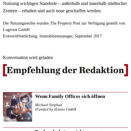
Nutzung wichtigen Standorte – außerhalb und innerhalb städtischer
Zentren – erhalten und auch neue geschaffen werden.
Die Nutzungsrechte wurden The Property Post zur Verfügung gestellt von
Logivest GmbH
Erstveröffentlichung: Immobilienmanager, September 2017
Konversation wird geladen
Wenn Family Offices sich öffnen
Michael Stephan
iFunded by iEstate GmbH