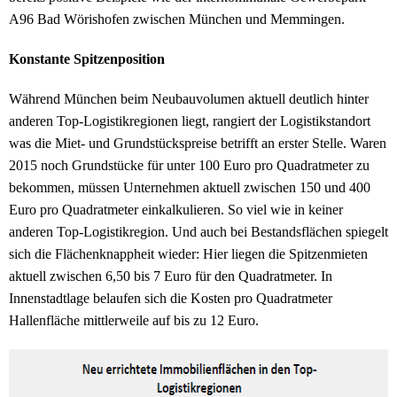
A96 Bad Wörishofen zwischen München und Memmingen.
Konstante Spitzenposition
Während München beim Neubauvolumen aktuell deutlich hinter
anderen Top-Logistikregionen liegt, rangiert der Logistikstandort
was die Miet- und Grundstückspreise betrifft an erster Stelle. Waren
2015 noch Grundstücke für unter 100 Euro pro Quadratmeter zu
bekommen, müssen Unternehmen aktuell zwischen 150 und 400
Euro pro Quadratmeter einkalkulieren. So viel wie in keiner
anderen Top-Logistikregion. Und auch bei Bestandsflächen spiegelt
sich die Flächenknappheit wieder: Hier liegen die Spitzenmieten
aktuell zwischen 6,50 bis 7 Euro für den Quadratmeter. In
Innenstadtlage belaufen sich die Kosten pro Quadratmeter
Hallenfläche mittlerweile auf bis zu 12 Euro.