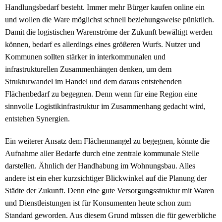
Handlungsbedarf besteht. Immer mehr Bürger kaufen online ein
und wollen die Ware möglichst schnell beziehungsweise pünktlich.
Damit die logistischen Warenströme der Zukunft bewältigt werden
können, bedarf es allerdings eines größeren Wurfs. Nutzer und
Kommunen sollten stärker in interkommunalen und
infrastrukturellen Zusammenhängen denken, um dem
Strukturwandel im Handel und dem daraus entstehenden
Flächenbedarf zu begegnen. Denn wenn für eine Region eine
sinnvolle Logistikinfrastruktur im Zusammenhang gedacht wird,
entstehen Synergien.
Ein weiterer Ansatz dem Flächenmangel zu begegnen, könnte die
Aufnahme aller Bedarfe durch eine zentrale kommunale Stelle
darstellen. Ähnlich der Handhabung im Wohnungsbau. Alles
andere ist ein eher kurzsichtiger Blickwinkel auf die Planung der
Städte der Zukunft. Denn eine gute Versorgungsstruktur mit Waren
und Dienstleistungen ist für Konsumenten heute schon zum
Standard geworden. Aus diesem Grund müssen die für gewerbliche