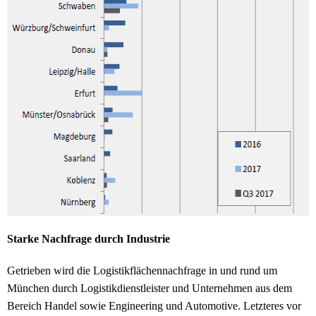
Starke Nachfrage durch Industrie
Getrieben wird die Logistikflächennachfrage in und rund um
München durch Logistikdienstleister und Unternehmen aus dem
Bereich Handel sowie Engineering und Automotive. Letzteres vor