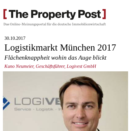
30.10.2017
Logistikmarkt München 2017
Flächenknappheit wohin das Auge blickt
Kuno Neumeier, Geschäftsführer, Logivest GmbH