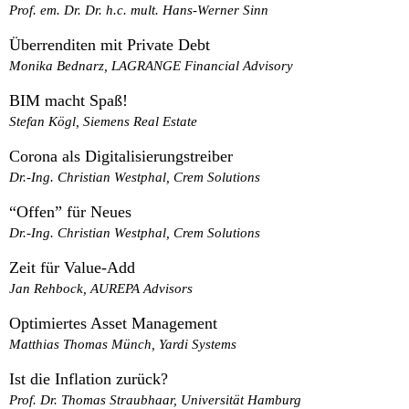
Prof. em. Dr. Dr. h.c. mult. Hans-Werner Sinn
Überrenditen mit Private Debt
Monika Bednarz, LAGRANGE Financial Advisory
BIM macht Spaß!
Stefan Kögl, Siemens Real Estate
Corona als Digitalisierungstreiber
Dr.-Ing. Christian Westphal, Crem Solutions
“Offen” für Neues
Dr.-Ing. Christian Westphal, Crem Solutions
Zeit für Value-Add
Jan Rehbock, AUREPA Advisors
Optimiertes Asset Management
Matthias Thomas Münch, Yardi Systems
Ist die Inflation zurück?
Prof. Dr. Thomas Straubhaar, Universität Hamburg